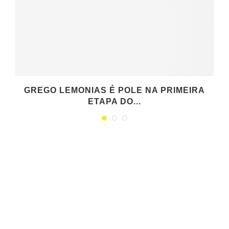
GREGO LEMONIAS É POLE NA PRIMEIRA
ETAPA DO...