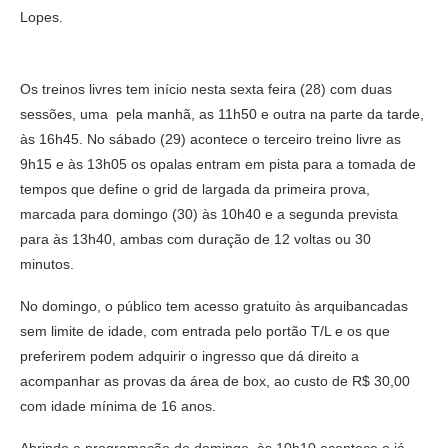
Lopes.
Os treinos livres tem início nesta sexta feira (28) com duas
sessões, uma pela manhã, as 11h50 e outra na parte da tarde,
às 16h45. No sábado (29) acontece o terceiro treino livre as
9h15 e às 13h05 os opalas entram em pista para a tomada de
tempos que define o grid de largada da primeira prova,
marcada para domingo (30) às 10h40 e a segunda prevista
para às 13h40, ambas com duração de 12 voltas ou 30
minutos.
No domingo, o público tem acesso gratuito às arquibancadas
sem limite de idade, com entrada pelo portão T/L e os que
preferirem podem adquirir o ingresso que dá direito a
acompanhar as provas da área de box, ao custo de R$ 30,00
com idade mínima de 16 anos.