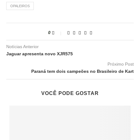
OPALEIROS
0
Notícias Anterior
Jaguar apresenta novo XJR575
Próximo Post
Paraná tem dois campeões no Brasileiro de Kart
VOCÊ PODE GOSTAR