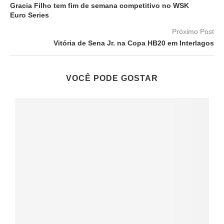
Gracia Filho tem fim de semana competitivo no WSK
Euro Series
Próximo Post
Vitória de Sena Jr. na Copa HB20 em Interlagos
VOCÊ PODE GOSTAR