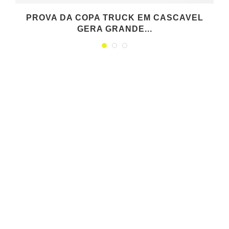
PROVA DA COPA TRUCK EM CASCAVEL
GERA GRANDE...