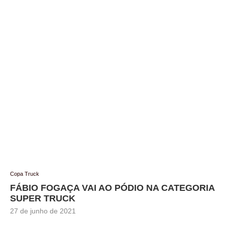
Copa Truck
FÁBIO FOGAÇA VAI AO PÓDIO NA CATEGORIA
SUPER TRUCK
27 de junho de 2021