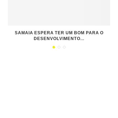
SAMAIA ESPERA TER UM BOM PARA O
DESENVOLVIMENTO...