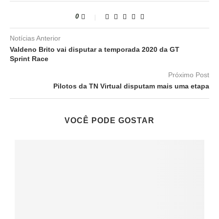
0
Notícias Anterior
Valdeno Brito vai disputar a temporada 2020 da GT
Sprint Race
Próximo Post
Pilotos da TN Virtual disputam mais uma etapa
VOCÊ PODE GOSTAR