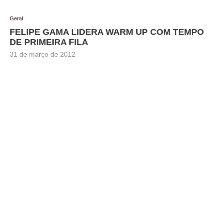
Geral
FELIPE GAMA LIDERA WARM UP COM TEMPO
DE PRIMEIRA FILA
31 de março de 2012