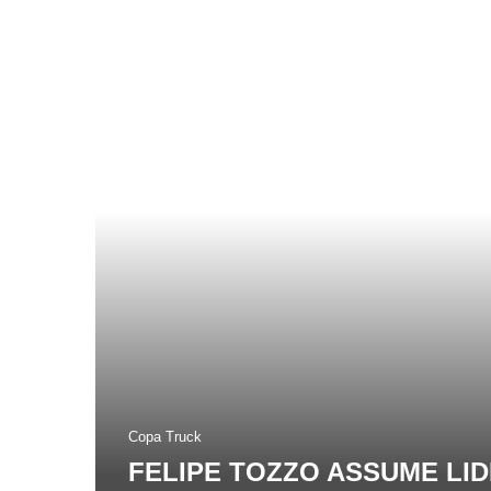
Copa Truck
FELIPE TOZZO ASSUME LI