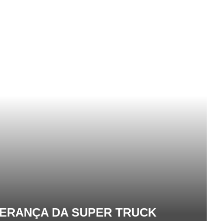
DERANÇA DA SUPER TRUCK