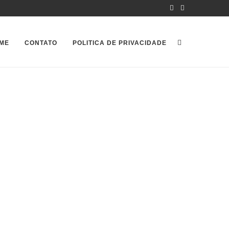
ME
CONTATO
POLITICA DE PRIVACIDADE