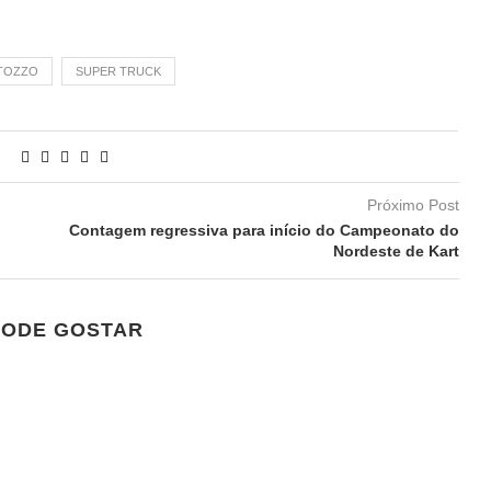
 TOZZO
SUPER TRUCK
Próximo Post
Contagem regressiva para início do Campeonato do
Nordeste de Kart
PODE GOSTAR