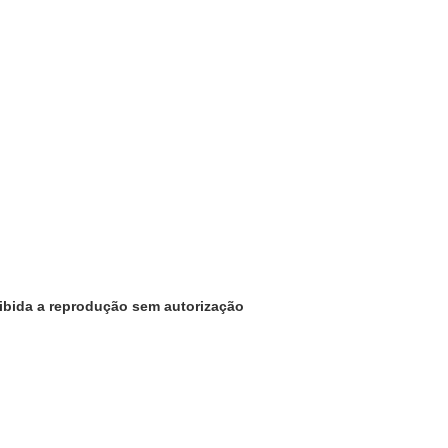
oibida a reprodução sem autorização