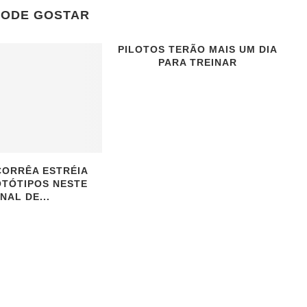
PODE GOSTAR
PILOTOS TERÃO MAIS UM DIA
PARA TREINAR
CORRÊA ESTRÉIA
TÓTIPOS NESTE
INAL DE...