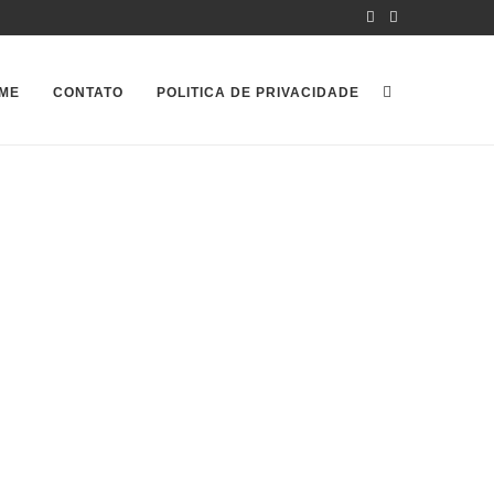
ME
CONTATO
POLITICA DE PRIVACIDADE