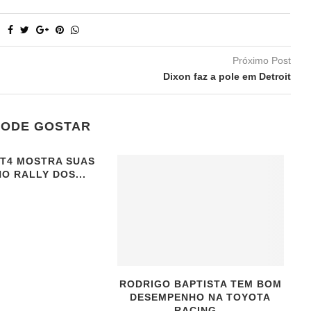
Próximo Post
Dixon faz a pole em Detroit
PODE GOSTAR
T4 MOSTRA SUAS
O RALLY DOS...
RODRIGO BAPTISTA TEM BOM
DESEMPENHO NA TOYOTA
RACING...