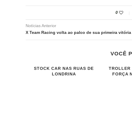
0
Notícias Anterior
VOCÊ 
STOCK CAR NAS RUAS DE
TROLLER 
LONDRINA
FORÇA N