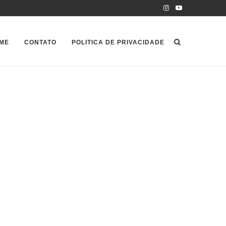
ME
CONTATO
POLITICA DE PRIVACIDADE