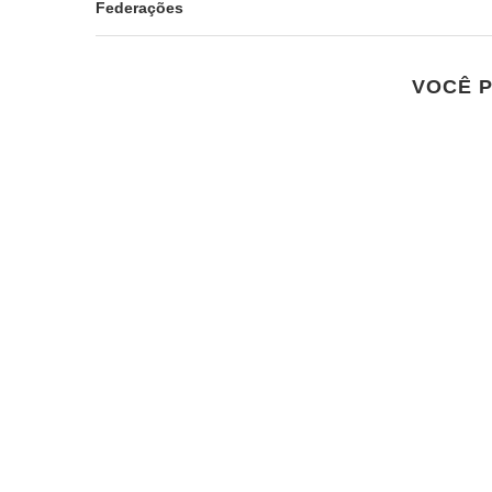
Federações
VOCÊ 