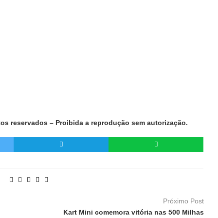
tos reservados – Proibida a reprodução sem autorização.
Próximo Post
Kart Mini comemora vitória nas 500 Milhas