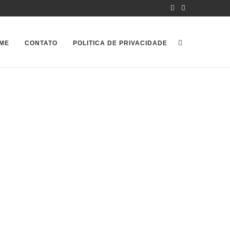
ME
CONTATO
POLITICA DE PRIVACIDADE