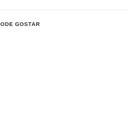
PODE GOSTAR