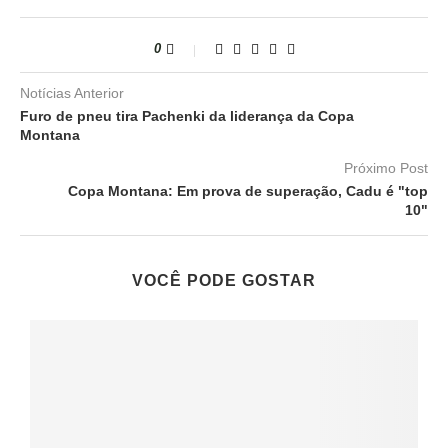
0
Notícias Anterior
Furo de pneu tira Pachenki da liderança da Copa
Montana
Próximo Post
Copa Montana: Em prova de superação, Cadu é "top
10"
VOCÊ PODE GOSTAR