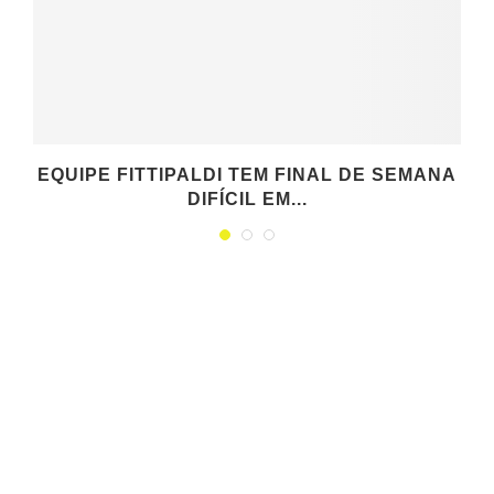
EQUIPE FITTIPALDI TEM FINAL DE SEMANA
DIFÍCIL EM...