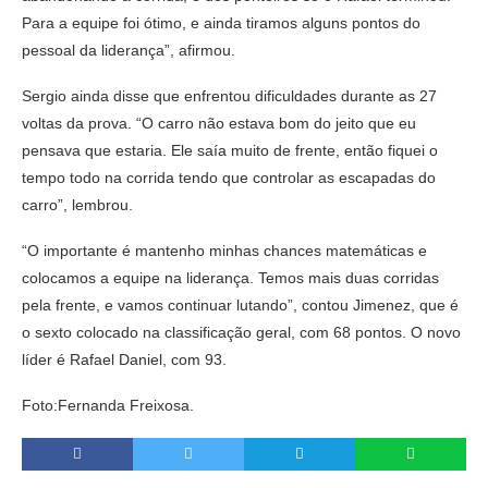
Para a equipe foi ótimo, e ainda tiramos alguns pontos do
pessoal da liderança”, afirmou.
Sergio ainda disse que enfrentou dificuldades durante as 27
voltas da prova. “O carro não estava bom do jeito que eu
pensava que estaria. Ele saía muito de frente, então fiquei o
tempo todo na corrida tendo que controlar as escapadas do
carro”, lembrou.
“O importante é mantenho minhas chances matemáticas e
colocamos a equipe na liderança. Temos mais duas corridas
pela frente, e vamos continuar lutando”, contou Jimenez, que é
o sexto colocado na classificação geral, com 68 pontos. O novo
líder é Rafael Daniel, com 93.
Foto:Fernanda Freixosa.