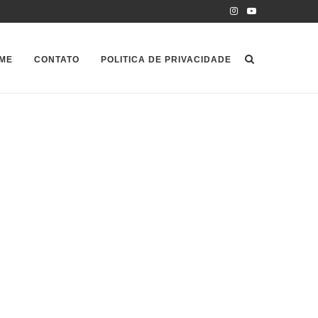
ME
CONTATO
POLITICA DE PRIVACIDADE