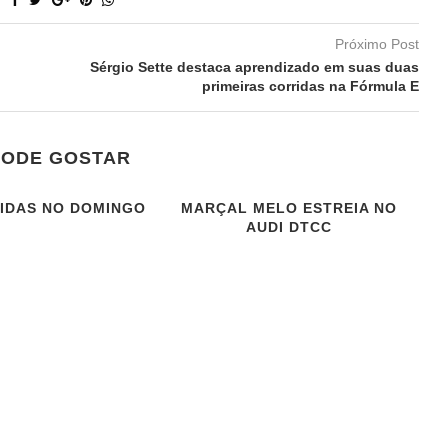
Próximo Post
Sérgio Sette destaca aprendizado em suas duas
primeiras corridas na Fórmula E
PODE GOSTAR
IDAS NO DOMINGO
MARÇAL MELO ESTREIA NO
AUDI DTCC