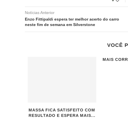
Notícias Anterior
Enzo Fittipaldi espera ter melhor acerto do carro
neste fim de semana em Silverstone
VOCÊ 
MAIS CORR
MASSA FICA SATISFEITO COM
RESULTADO E ESPERA MAIS...