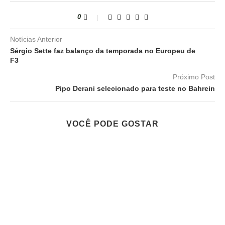
0
Notícias Anterior
Sérgio Sette faz balanço da temporada no Europeu de
F3
Próximo Post
Pipo Derani selecionado para teste no Bahrein
VOCÊ PODE GOSTAR