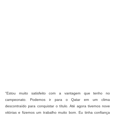
“Estou muito satisfeito com a vantagem que tenho no
campeonato. Podemos ir para o Qatar em um clima
descontraído para conquistar o título. Até agora tivemos nove
vitórias e fizemos um trabalho muito bom. Eu tinha confiança