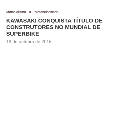
Motociclismo
Motovelocidade
KAWASAKI CONQUISTA TÍTULO DE
CONSTRUTORES NO MUNDIAL DE
SUPERBIKE
18 de outubro de 2016