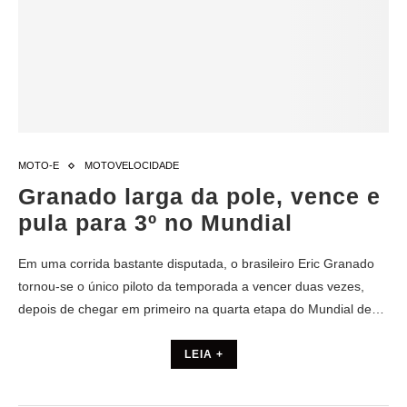
MOTO-E
MOTOVELOCIDADE
Granado larga da pole, vence e
pula para 3º no Mundial
Em uma corrida bastante disputada, o brasileiro Eric Granado
tornou-se o único piloto da temporada a vencer duas vezes,
depois de chegar em primeiro na quarta etapa do Mundial de…
LEIA +