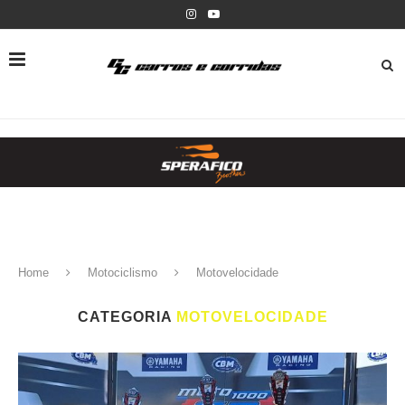
Home
Motociclismo
Motovelocidade
CATEGORIA
MOTOVELOCIDADE