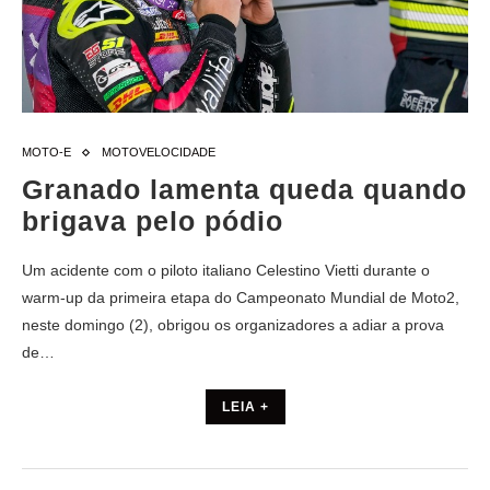
MOTO-E
MOTOVELOCIDADE
Granado lamenta queda quando
brigava pelo pódio
Um acidente com o piloto italiano Celestino Vietti durante o
warm-up da primeira etapa do Campeonato Mundial de Moto2,
neste domingo (2), obrigou os organizadores a adiar a prova
de…
LEIA +