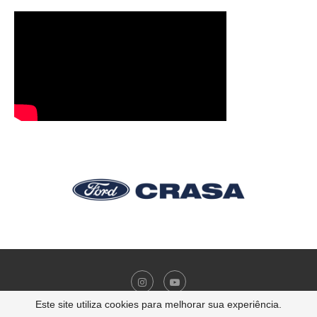
Este site utiliza cookies para melhorar sua experiência.