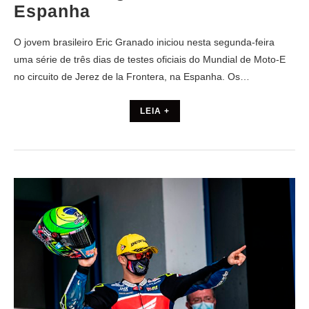
Espanha
O jovem brasileiro Eric Granado iniciou nesta segunda-feira
uma série de três dias de testes oficiais do Mundial de Moto-E
no circuito de Jerez de la Frontera, na Espanha. Os…
LEIA +