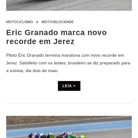
MOTOCICLISMO
MOTOVELOCIDADE
Eric Granado marca novo
recorde em Jerez
Piloto Eric Granado termina maratona com novo recorde em
Jerez. Satisfeito com os testes, brasileiro se diz preparado para
a estreia, dia dois de maio.
LEIA +