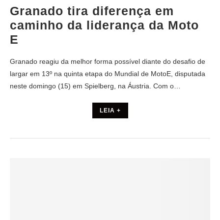
Granado tira diferença em
caminho da liderança da Moto
E
Granado reagiu da melhor forma possível diante do desafio de
largar em 13º na quinta etapa do Mundial de MotoE, disputada
neste domingo (15) em Spielberg, na Áustria. Com o…
LEIA +