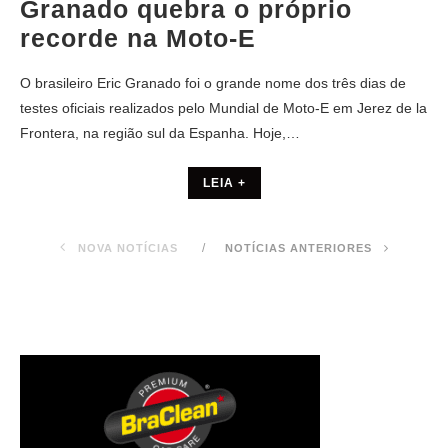
Granado quebra o próprio
recorde na Moto-E
O brasileiro Eric Granado foi o grande nome dos três dias de
testes oficiais realizados pelo Mundial de Moto-E em Jerez de la
Frontera, na região sul da Espanha. Hoje,…
LEIA +
NOVA NOTÍCIAS
NOTÍCIAS ANTERIORES