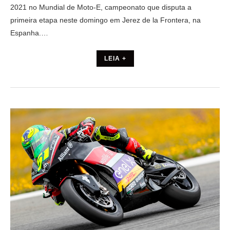
2021 no Mundial de Moto-E, campeonato que disputa a
primeira etapa neste domingo em Jerez de la Frontera, na
Espanha.…
LEIA +