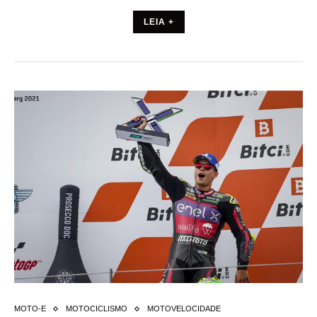
LEIA +
MOTO-E
MOTOCICLISMO
MOTOVELOCIDADE