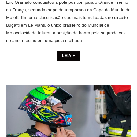
Eric Granado conquistou a pole position para o Grande Prêmio
da França, segunda etapa da temporada da Copa do Mundo de
MotoE. Em uma classificação das mais tumultuadas no circuito
Bugatti em Le Mans, o único brasileiro do Mundial de
Motovelocidade faturou a posição de honra pela segunda vez
no ano, mesmo em uma pista molhada.
LEIA +