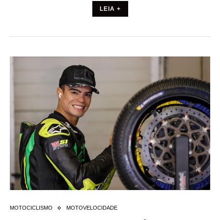
LEIA +
MOTOCICLISMO
MOTOVELOCIDADE