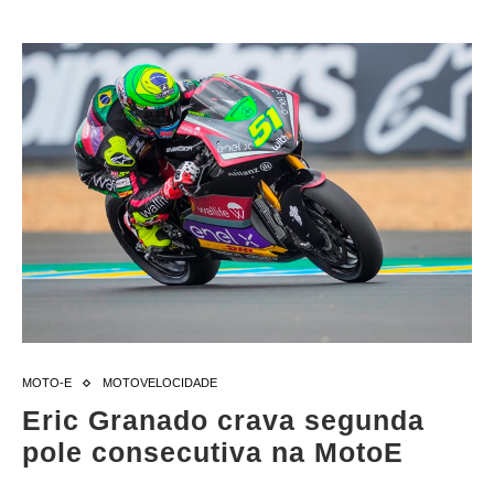
MOTO-E
MOTOVELOCIDADE
Eric Granado crava segunda
pole consecutiva na MotoE