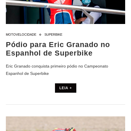
MOTOVELOCIDADE
SUPERBIKE
Pódio para Eric Granado no
Espanhol de Superbike
Eric Granado conquista primeiro pódio no Campeonato
Espanhol de Superbike
LEIA +