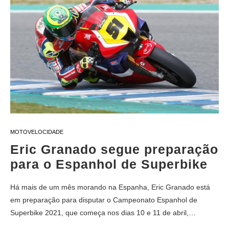
MOTOVELOCIDADE
Eric Granado segue preparação
para o Espanhol de Superbike
Há mais de um mês morando na Espanha, Eric Granado está
em preparação para disputar o Campeonato Espanhol de
Superbike 2021, que começa nos dias 10 e 11 de abril,…