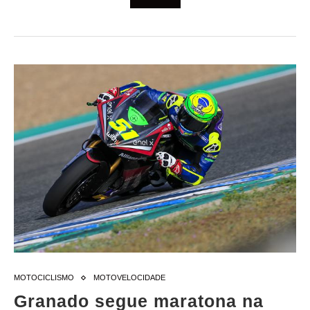
MOTOCICLISMO
MOTOVELOCIDADE
Granado segue maratona na