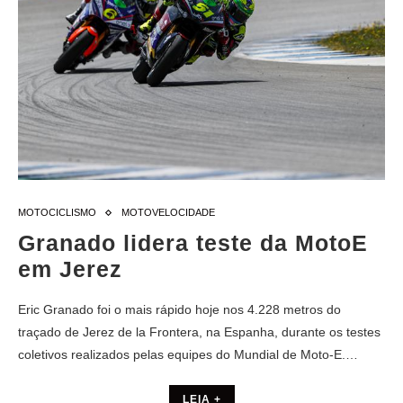
MOTOCICLISMO
MOTOVELOCIDADE
Granado lidera teste da MotoE
em Jerez
Eric Granado foi o mais rápido hoje nos 4.228 metros do
traçado de Jerez de la Frontera, na Espanha, durante os testes
coletivos realizados pelas equipes do Mundial de Moto-E.…
LEIA +