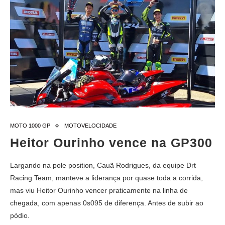
MOTO 1000 GP
MOTOVELOCIDADE
Heitor Ourinho vence na GP300
Largando na pole position, Cauã Rodrigues, da equipe Drt
Racing Team, manteve a liderança por quase toda a corrida,
mas viu Heitor Ourinho vencer praticamente na linha de
chegada, com apenas 0s095 de diferença. Antes de subir ao
pódio.