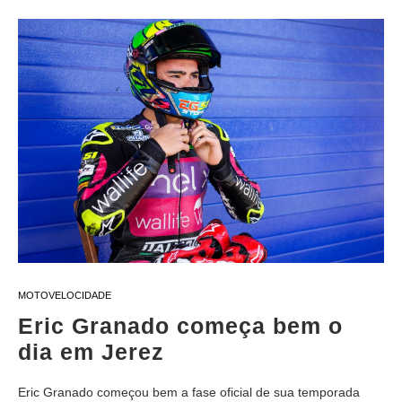
MOTOVELOCIDADE
Eric Granado começa bem o
dia em Jerez
Eric Granado começou bem a fase oficial de sua temporada