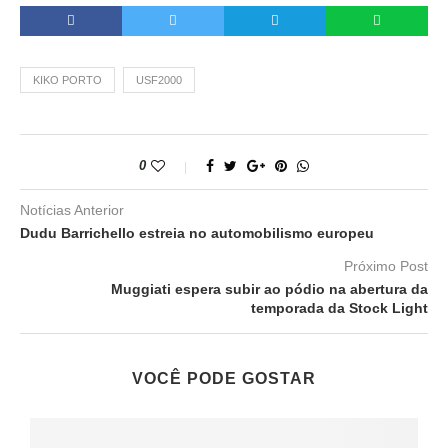
KIKO PORTO
USF2000
0
Notícias Anterior
Dudu Barrichello estreia no automobilismo europeu
Próximo Post
Muggiati espera subir ao pódio na abertura da
temporada da Stock Light
VOCÊ PODE GOSTAR