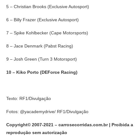
5 – Christian Brooks (Exclusive Autosport)
6 – Billy Frazer (Exclusive Autosport)
7 – Spike Kohlbecker (Cape Motorsports)
8 – Jace Denmark (Pabst Racing)
9 – Josh Green (Turn 3 Motorsport)
10 – Kiko Porto (DEForce Racing)
Texto: RF1/Divulgação
Fotos: @yacademydrive/ RF1/Divulgação
Copyright© 2007-2021 – carrosecorridas.com.br | Proibida a
reprodução sem autorização