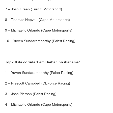
7 – Josh Green (Turn 3 Motorsport)
8 – Thomas Nepveu (Cape Motorsports)
9 – Michael d’Orlando (Cape Motorsports)
10 – Yuven Sundaramoorthy (Pabst Racing)
Top-10 da corrida 1 em Barber, no Alabama:
1 – Yuven Sundaramoorthy (Pabst Racing)
2 – Prescott Campbell (DEForce Racing)
3 – Josh Pierson (Pabst Racing)
4 – Michael d’Orlando (Cape Motorsports)