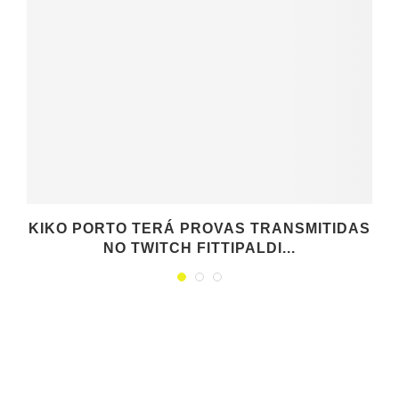
KIKO PORTO TERÁ PROVAS TRANSMITIDAS
NO TWITCH FITTIPALDI...