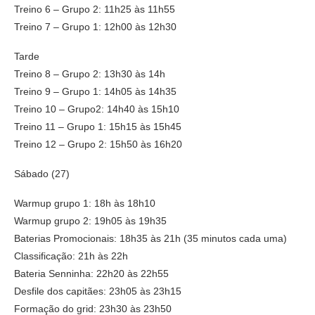
Treino 6 – Grupo 2: 11h25 às 11h55
Treino 7 – Grupo 1: 12h00 às 12h30
Tarde
Treino 8 – Grupo 2: 13h30 às 14h
Treino 9 – Grupo 1: 14h05 às 14h35
Treino 10 – Grupo2: 14h40 às 15h10
Treino 11 – Grupo 1: 15h15 às 15h45
Treino 12 – Grupo 2: 15h50 às 16h20
Sábado (27)
Warmup grupo 1: 18h às 18h10
Warmup grupo 2: 19h05 às 19h35
Baterias Promocionais: 18h35 às 21h (35 minutos cada uma)
Classificação: 21h às 22h
Bateria Senninha: 22h20 às 22h55
Desfile dos capitães: 23h05 às 23h15
Formação do grid: 23h30 às 23h50