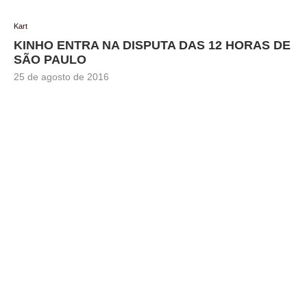
Kart
KINHO ENTRA NA DISPUTA DAS 12 HORAS DE
SÃO PAULO
25 de agosto de 2016