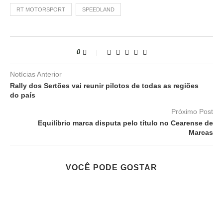
RT MOTORSPORT
SPEEDLAND
0
Notícias Anterior
Rally dos Sertões vai reunir pilotos de todas as regiões
do país
Próximo Post
Equilíbrio marca disputa pelo título no Cearense de
Marcas
VOCÊ PODE GOSTAR