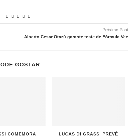
Próximo Post
Alberto Cesar Otazú garante teste de Fórmula Vee
PODE GOSTAR
SSI COMEMORA
LUCAS DI GRASSI PREVÊ