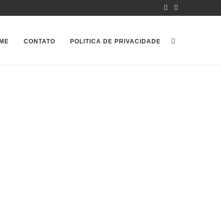
ME
CONTATO
POLITICA DE PRIVACIDADE