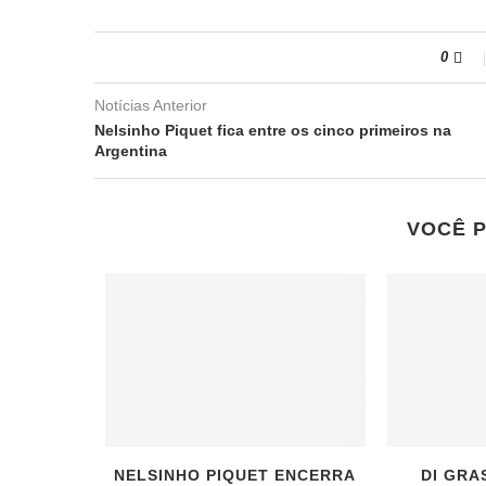
0
Notícias Anterior
Nelsinho Piquet fica entre os cinco primeiros na
Argentina
VOCÊ 
NELSINHO PIQUET ENCERRA
DI GRA