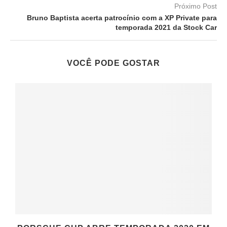
Próximo Post
Bruno Baptista acerta patrocínio com a XP Private para
temporada 2021 da Stock Car
VOCÊ PODE GOSTAR