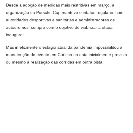
Desde a adoção de medidas mais restritivas em março, a
organização da Porsche Cup manteve contatos regulares com
autoridades desportivas e sanitárias e administradores de
autódromos, sempre com o objetivo de viabilizar a etapa
inaugural.
Mas infelizmente o estágio atual da pandemia impossibilitou a
manutenção do evento em Curitiba na data inicialmente prevista
ou mesmo a realização das corridas em outra pista.