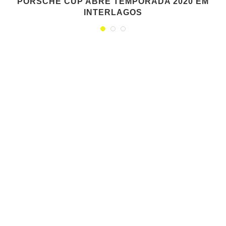
PORSCHE CUP ABRE TEMPORADA 2020 EM
INTERLAGOS