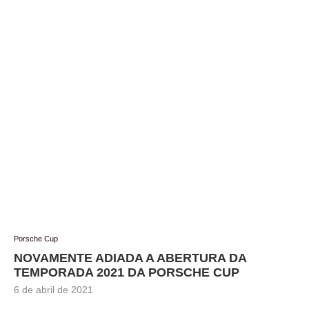
Porsche Cup
NOVAMENTE ADIADA A ABERTURA DA
TEMPORADA 2021 DA PORSCHE CUP
6 de abril de 2021