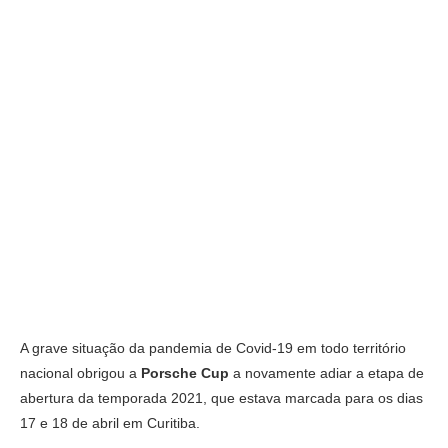
A grave situação da pandemia de Covid-19 em todo território
nacional obrigou a
Porsche Cup
a novamente adiar a etapa de
abertura da temporada 2021, que estava marcada para os dias
17 e 18 de abril em Curitiba.