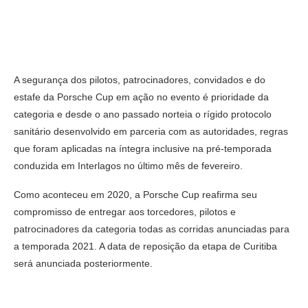
A segurança dos pilotos, patrocinadores, convidados e do
estafe da Porsche Cup em ação no evento é prioridade da
categoria e desde o ano passado norteia o rígido protocolo
sanitário desenvolvido em parceria com as autoridades, regras
que foram aplicadas na íntegra inclusive na pré-temporada
conduzida em Interlagos no último mês de fevereiro.
Como aconteceu em 2020, a Porsche Cup reafirma seu
compromisso de entregar aos torcedores, pilotos e
patrocinadores da categoria todas as corridas anunciadas para
a temporada 2021. A data de reposição da etapa de Curitiba
será anunciada posteriormente.