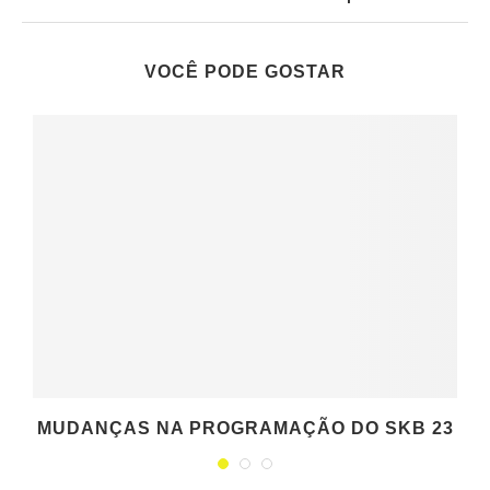
VOCÊ PODE GOSTAR
MUDANÇAS NA PROGRAMAÇÃO DO SKB 23