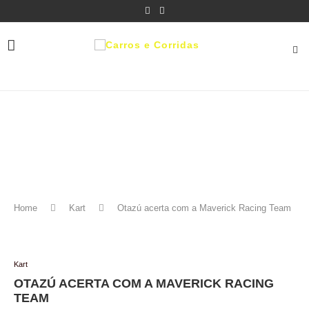
Home
Kart
Otazú acerta com a Maverick Racing Team
Kart
OTAZÚ ACERTA COM A MAVERICK RACING
TEAM