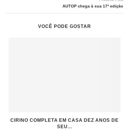
AUTOP chega à sua 17ª edição
VOCÊ PODE GOSTAR
CIRINO COMPLETA EM CASA DEZ ANOS DE
SEU...