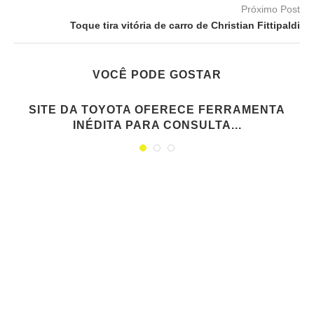
Próximo Post
Toque tira vitória de carro de Christian Fittipaldi
VOCÊ PODE GOSTAR
SITE DA TOYOTA OFERECE FERRAMENTA
INÉDITA PARA CONSULTA...