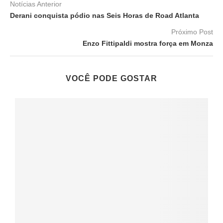
Notícias Anterior
Derani conquista pódio nas Seis Horas de Road Atlanta
Próximo Post
Enzo Fittipaldi mostra força em Monza
VOCÊ PODE GOSTAR