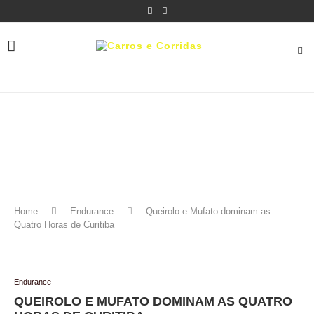
Home
Endurance
Queirolo e Mufato dominam as
Quatro Horas de Curitiba
Endurance
QUEIROLO E MUFATO DOMINAM AS QUATRO