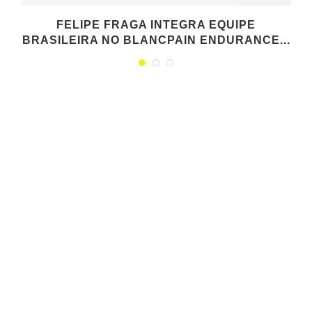
FELIPE FRAGA INTEGRA EQUIPE
BRASILEIRA NO BLANCPAIN ENDURANCE...