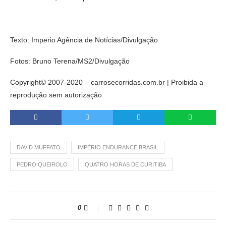
Texto: Imperio Agência de Notícias/Divulgação
Fotos: Bruno Terena/MS2/Divulgação
Copyright© 2007-2020 – carrosecorridas.com.br | Proibida a
reprodução sem autorização
DAVID MUFFATO
IMPÉRIO ENDURANCE BRASIL
PEDRO QUEIROLO
QUATRO HORAS DE CURITIBA
0