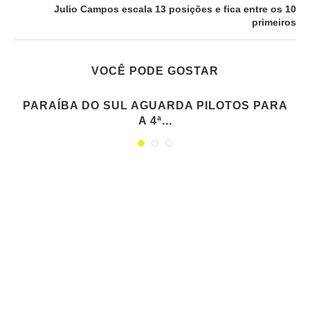
Julio Campos escala 13 posições e fica entre os 10
primeiros
VOCÊ PODE GOSTAR
PARAÍBA DO SUL AGUARDA PILOTOS PARA
A 4ª...