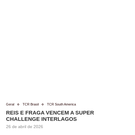
Geral
TCR Brasil
TCR South America
REIS E FRAGA VENCEM A SUPER
CHALLENGE INTERLAGOS
26 de abril de 2026