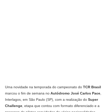
Uma novidade na temporada do campeonato do
TCR Brasil
marcou o fim de semana no
Autódromo José Carlos Pace
,
Interlagos, em São Paulo (SP), com a realização do
Super
Challenge
, etapa que contou com formato diferenciado e a