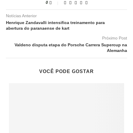
0
Notícias Anterior
Henrique Zandavalli intensifica treinamento para
abertura do paranaense de kart
Próximo Post
Valdeno disputa etapa do Porsche Carrera Supercup na
Alemanha
VOCÊ PODE GOSTAR