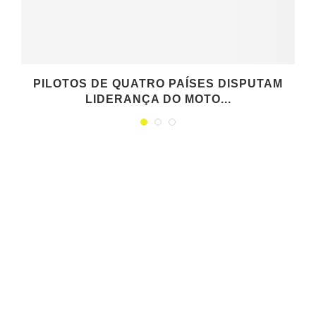
PILOTOS DE QUATRO PAÍSES DISPUTAM
LIDERANÇA DO MOTO...