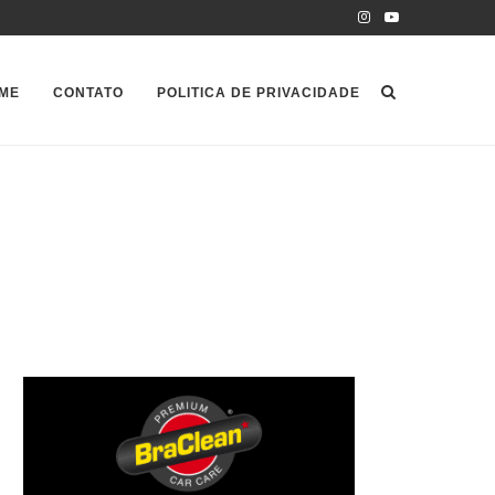
ME
CONTATO
POLITICA DE PRIVACIDADE