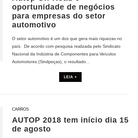
oportunidade de negócios
para empresas do setor
automotivo
O setor automotivo é um dos que gera mais riquezas no
país. De acordo com pesquisa realizada pelo Sindicato
Nacional da Indústria de Componentes para Veículos
Automotores (Sindpeças), o resultado…
LEIA +
CARROS
AUTOP 2018 tem início dia 15
de agosto