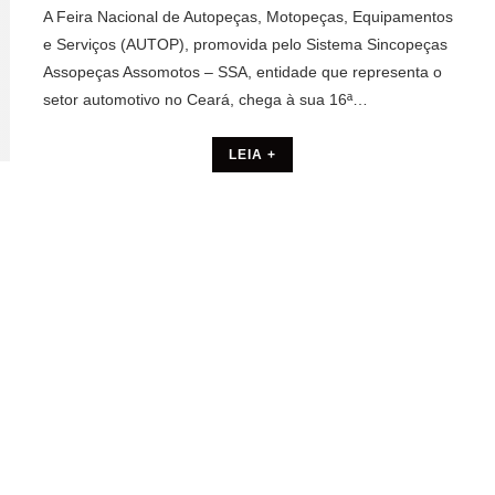
A Feira Nacional de Autopeças, Motopeças, Equipamentos
e Serviços (AUTOP), promovida pelo Sistema Sincopeças
Assopeças Assomotos – SSA, entidade que representa o
setor automotivo no Ceará, chega à sua 16ª…
LEIA +