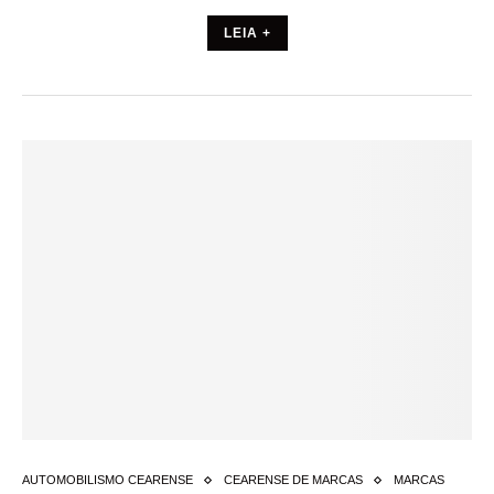
LEIA +
AUTOMOBILISMO CEARENSE
CEARENSE DE MARCAS
MARCAS