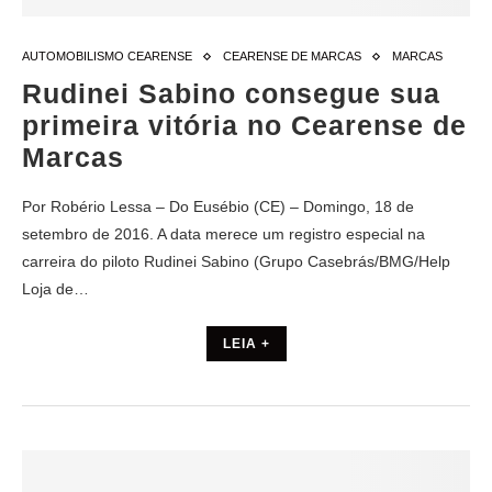
AUTOMOBILISMO CEARENSE
CEARENSE DE MARCAS
MARCAS
Rudinei Sabino consegue sua
primeira vitória no Cearense de
Marcas
Por Robério Lessa – Do Eusébio (CE) – Domingo, 18 de
setembro de 2016. A data merece um registro especial na
carreira do piloto Rudinei Sabino (Grupo Casebrás/BMG/Help
Loja de…
LEIA +