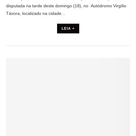
disputada na tarde deste domingo (18), no Autódromo Virgílio
Távora, localizado na cidade…
LEIA +