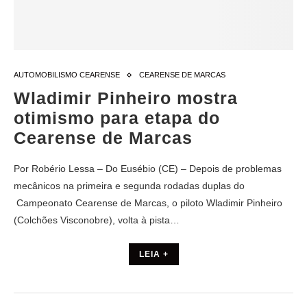
AUTOMOBILISMO CEARENSE
CEARENSE DE MARCAS
Wladimir Pinheiro mostra
otimismo para etapa do
Cearense de Marcas
Por Robério Lessa – Do Eusébio (CE) – Depois de problemas
mecânicos na primeira e segunda rodadas duplas do
Campeonato Cearense de Marcas, o piloto Wladimir Pinheiro
(Colchões Visconobre), volta à pista…
LEIA +