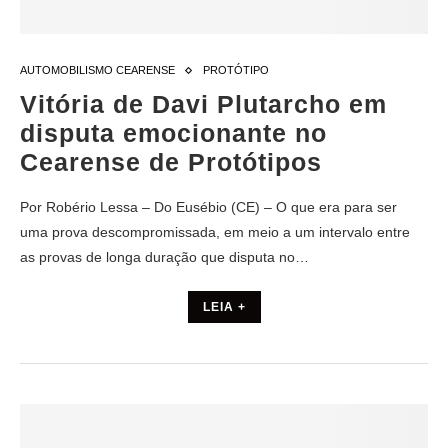
AUTOMOBILISMO CEARENSE
PROTÓTIPO
Vitória de Davi Plutarcho em
disputa emocionante no
Cearense de Protótipos
Por Robério Lessa – Do Eusébio (CE) – O que era para ser
uma prova descompromissada, em meio a um intervalo entre
as provas de longa duração que disputa no…
LEIA +