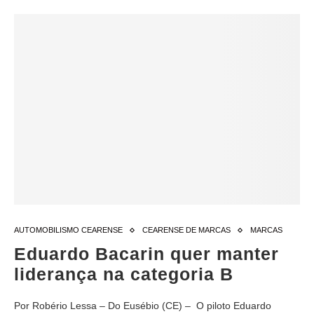
AUTOMOBILISMO CEARENSE
CEARENSE DE MARCAS
MARCAS
Eduardo Bacarin quer manter
liderança na categoria B
Por Robério Lessa – Do Eusébio (CE) – O piloto Eduardo