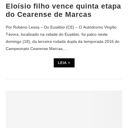
Eloísio filho vence quinta etapa
do Cearense de Marcas
Por Robério Lessa – Do Eusébio (CE) – O Autódromo Virgílio
Távora, localizado na cidade do Eusébio, foi palco neste
domingo (18), da terceira rodada dupla da temporada 2016 do
Campeonato Cearense Marcas,…
LEIA +