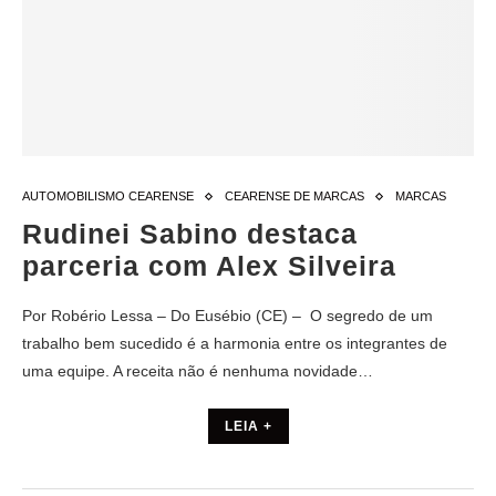
AUTOMOBILISMO CEARENSE
CEARENSE DE MARCAS
MARCAS
Rudinei Sabino destaca
parceria com Alex Silveira
Por Robério Lessa – Do Eusébio (CE) – O segredo de um
trabalho bem sucedido é a harmonia entre os integrantes de
uma equipe. A receita não é nenhuma novidade…
LEIA +