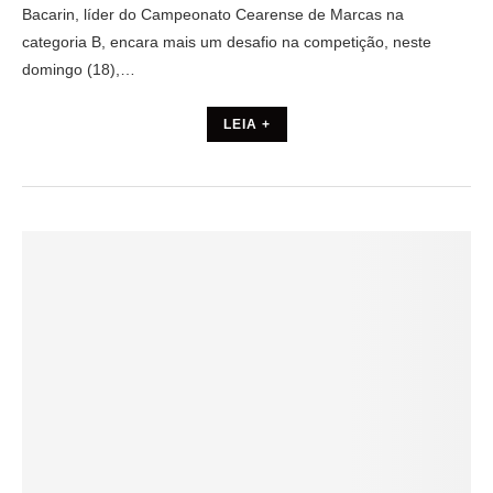
Bacarin, líder do Campeonato Cearense de Marcas na
categoria B, encara mais um desafio na competição, neste
domingo (18),…
LEIA +