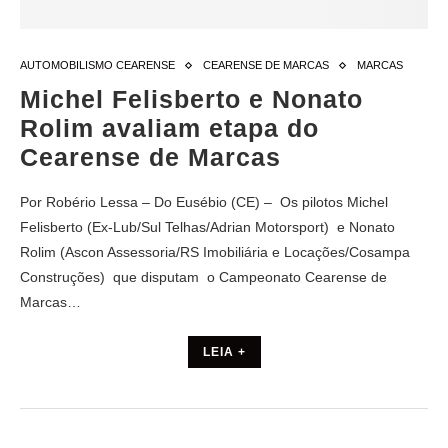
AUTOMOBILISMO CEARENSE
CEARENSE DE MARCAS
MARCAS
Michel Felisberto e Nonato
Rolim avaliam etapa do
Cearense de Marcas
Por Robério Lessa – Do Eusébio (CE) – Os pilotos Michel
Felisberto (Ex-Lub/Sul Telhas/Adrian Motorsport) e Nonato
Rolim (Ascon Assessoria/RS Imobiliária e Locações/Cosampa
Construções) que disputam o Campeonato Cearense de
Marcas…
LEIA +