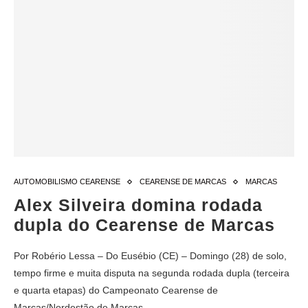
AUTOMOBILISMO CEARENSE
CEARENSE DE MARCAS
MARCAS
Alex Silveira domina rodada
dupla do Cearense de Marcas
Por Robério Lessa – Do Eusébio (CE) – Domingo (28) de solo,
tempo firme e muita disputa na segunda rodada dupla (terceira
e quarta etapas) do Campeonato Cearense de
Marcas/Nordestão de Marcas…