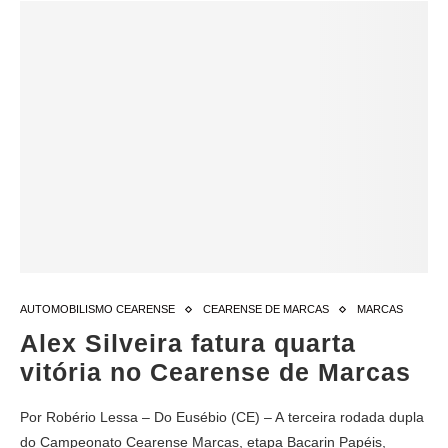
AUTOMOBILISMO CEARENSE
CEARENSE DE MARCAS
MARCAS
Alex Silveira fatura quarta
vitória no Cearense de Marcas
Por Robério Lessa – Do Eusébio (CE) – A terceira rodada dupla
do Campeonato Cearense Marcas, etapa Bacarin Papéis,