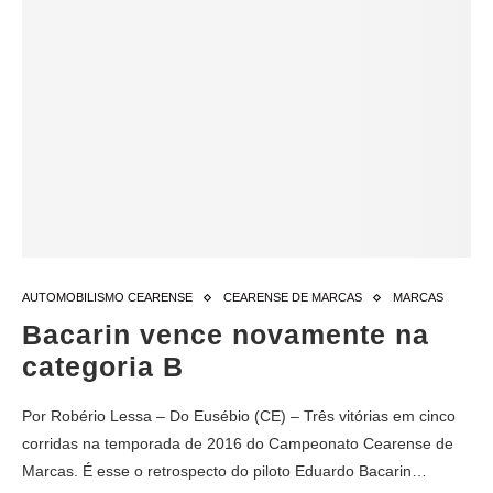
AUTOMOBILISMO CEARENSE
CEARENSE DE MARCAS
MARCAS
Bacarin vence novamente na
categoria B
Por Robério Lessa – Do Eusébio (CE) – Três vitórias em cinco
corridas na temporada de 2016 do Campeonato Cearense de
Marcas. É esse o retrospecto do piloto Eduardo Bacarin…