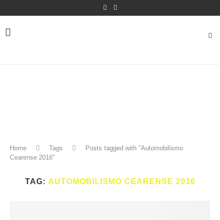
Home
Tags
Posts tagged with "Automobilismo
Cearense 2016"
TAG:
AUTOMOBILISMO CEARENSE 2016