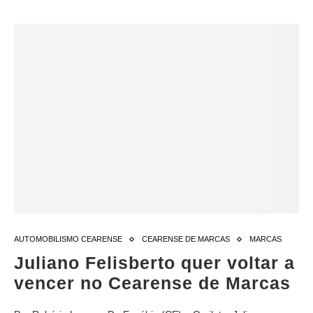
AUTOMOBILISMO CEARENSE
CEARENSE DE MARCAS
MARCAS
Juliano Felisberto quer voltar a
vencer no Cearense de Marcas