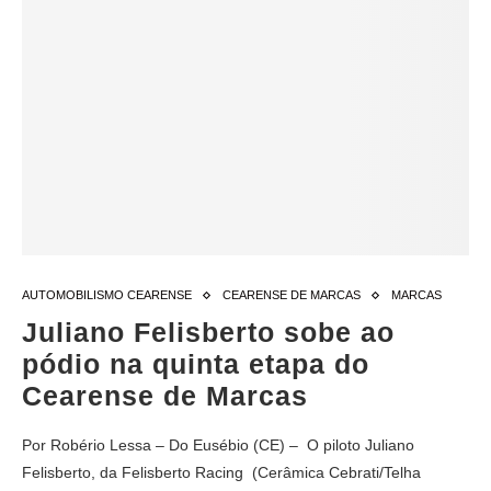
AUTOMOBILISMO CEARENSE
CEARENSE DE MARCAS
MARCAS
Juliano Felisberto sobe ao
pódio na quinta etapa do
Cearense de Marcas
Por Robério Lessa – Do Eusébio (CE) – O piloto Juliano
Felisberto, da Felisberto Racing (Cerâmica Cebrati/Telha