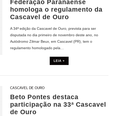
Federação Paranaense
homologa o regulamento da
Cascavel de Ouro
A 34ª edição da Cascavel de Ouro, prevista para ser
disputada no dia primeiro de novembro deste ano, no
Autódromo Zilmar Beux, em Cascavel (PR), tem o
regulamento homologado pela…
LEIA +
CASCAVEL DE OURO
Beto Pontes destaca
participação na 33ª Cascavel
de Ouro