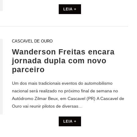
LEIA +
CASCAVEL DE OURO
Wanderson Freitas encara
jornada dupla com novo
parceiro
Um dos mais tradicionais eventos do automobilismo
nacional será realizado no próximo final de semana no
Autódromo Zilmar Beux, em Cascavel (PR) A Cascavel de
Ouro vai reunir pilotos de diversas…
LEIA +