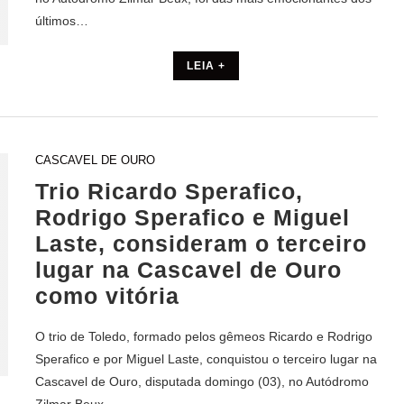
últimos…
LEIA +
CASCAVEL DE OURO
Trio Ricardo Sperafico,
Rodrigo Sperafico e Miguel
Laste, consideram o terceiro
lugar na Cascavel de Ouro
como vitória
O trio de Toledo, formado pelos gêmeos Ricardo e Rodrigo
Sperafico e por Miguel Laste, conquistou o terceiro lugar na
Cascavel de Ouro, disputada domingo (03), no Autódromo