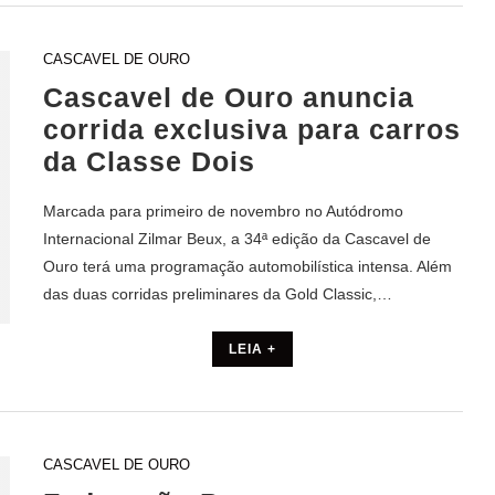
CASCAVEL DE OURO
Cascavel de Ouro anuncia
corrida exclusiva para carros
da Classe Dois
Marcada para primeiro de novembro no Autódromo
Internacional Zilmar Beux, a 34ª edição da Cascavel de
Ouro terá uma programação automobilística intensa. Além
das duas corridas preliminares da Gold Classic,…
LEIA +
CASCAVEL DE OURO