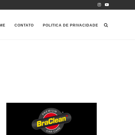
ME
CONTATO
POLITICA DE PRIVACIDADE