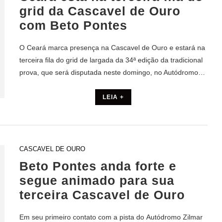
grid da Cascavel de Ouro
com Beto Pontes
O Ceará marca presença na Cascavel de Ouro e estará na
terceira fila do grid de largada da 34ª edição da tradicional
prova, que será disputada neste domingo, no Autódromo…
LEIA +
CASCAVEL DE OURO
Beto Pontes anda forte e
segue animado para sua
terceira Cascavel de Ouro
Em seu primeiro contato com a pista do Autódromo Zilmar