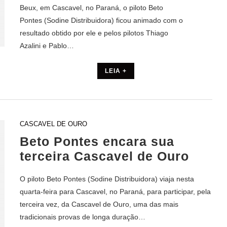
Beux, em Cascavel, no Paraná, o piloto Beto
Pontes (Sodine Distribuidora) ficou animado com o
resultado obtido por ele e pelos pilotos Thiago
Azalini e Pablo…
LEIA +
CASCAVEL DE OURO
Beto Pontes encara sua
terceira Cascavel de Ouro
O piloto Beto Pontes (Sodine Distribuidora) viaja nesta
quarta-feira para Cascavel, no Paraná, para participar, pela
terceira vez, da Cascavel de Ouro, uma das mais
tradicionais provas de longa duração…