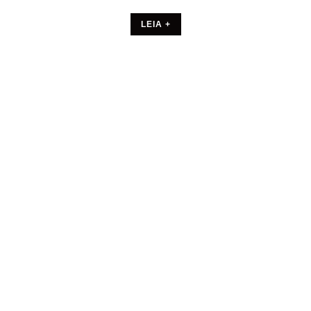
LEIA +