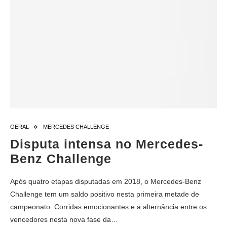
GERAL
MERCEDES CHALLENGE
Disputa intensa no Mercedes-
Benz Challenge
Após quatro etapas disputadas em 2018, o Mercedes-Benz
Challenge tem um saldo positivo nesta primeira metade de
campeonato. Corridas emocionantes e a alternância entre os
vencedores nesta nova fase da…