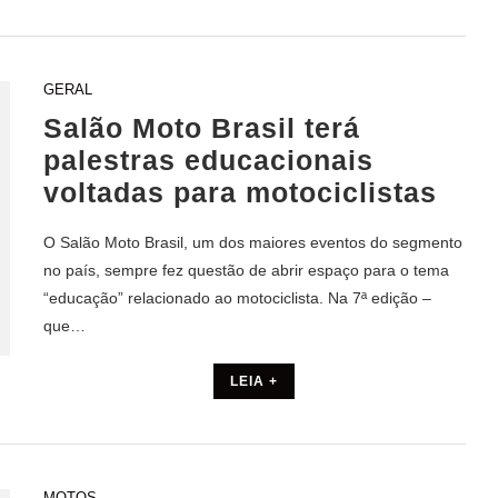
GERAL
Salão Moto Brasil terá
palestras educacionais
voltadas para motociclistas
O Salão Moto Brasil, um dos maiores eventos do segmento
no país, sempre fez questão de abrir espaço para o tema
“educação” relacionado ao motociclista. Na 7ª edição –
que…
LEIA +
MOTOS