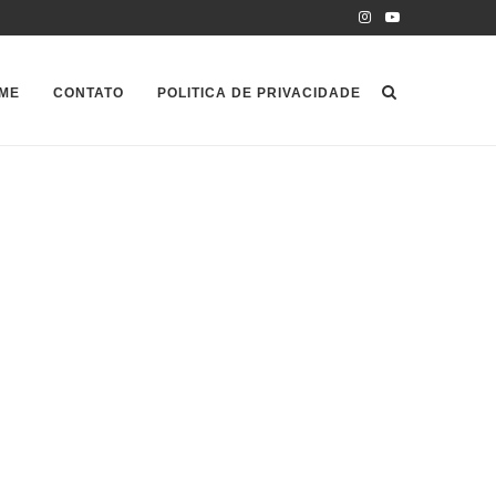
ME
CONTATO
POLITICA DE PRIVACIDADE