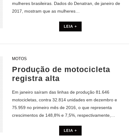
mulheres brasileiras. Dados do Denatran, de janeiro de
2017, mostram que as mulheres…
LEIA +
MOTOS
Produção de motocicleta
registra alta
Em janeiro saíram das linhas de produção 81.646
motocicletas, contra 32.814 unidades em dezembro e
75.959 no primeiro mês de 2016, o que representa
crescimentos de 148,8% e 7,5%, respectivamente,…
LEIA +