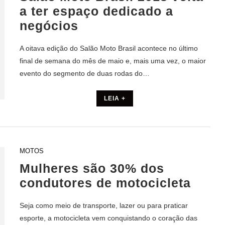
a ter espaço dedicado a
negócios
A oitava edição do Salão Moto Brasil acontece no último
final de semana do mês de maio e, mais uma vez, o maior
evento do segmento de duas rodas do…
LEIA +
MOTOS
Mulheres são 30% dos
condutores de motocicleta
Seja como meio de transporte, lazer ou para praticar
esporte, a motocicleta vem conquistando o coração das