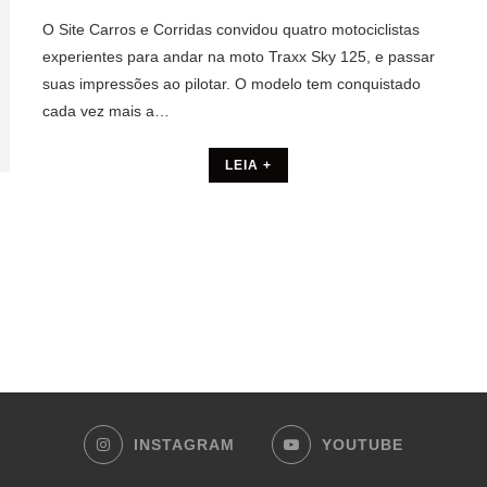
O Site Carros e Corridas convidou quatro motociclistas
experientes para andar na moto Traxx Sky 125, e passar
suas impressões ao pilotar. O modelo tem conquistado
cada vez mais a…
LEIA +
INSTAGRAM
YOUTUBE