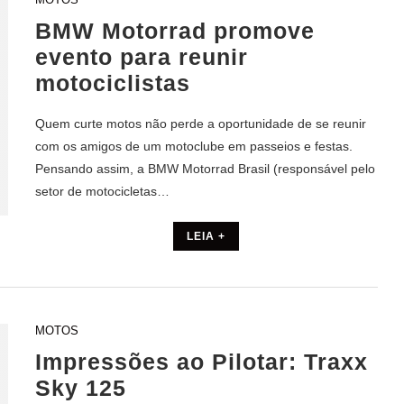
BMW Motorrad promove
evento para reunir
motociclistas
Quem curte motos não perde a oportunidade de se reunir
com os amigos de um motoclube em passeios e festas.
Pensando assim, a BMW Motorrad Brasil (responsável pelo
setor de motocicletas…
LEIA +
MOTOS
Impressões ao Pilotar: Traxx
Sky 125