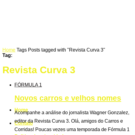
Home
Tags
Posts tagged with "Revista Curva 3"
Tag:
Revista Curva 3
FÓRMULA 1
Novos carros e velhos nomes
Home
Acompanhe a análise do jornalista Wagner Gonzalez,
editor da Revista Curva 3. Olá, amigos do Carros e
Contato
Corridas! Poucas vezes uma temporada de Fórmula 1