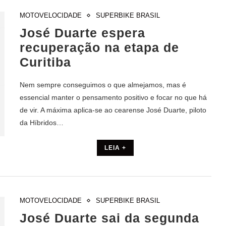
MOTOVELOCIDADE
SUPERBIKE BRASIL
José Duarte espera
recuperação na etapa de
Curitiba
Nem sempre conseguimos o que almejamos, mas é
essencial manter o pensamento positivo e focar no que há
de vir. A máxima aplica-se ao cearense José Duarte, piloto
da Híbridos…
LEIA +
MOTOVELOCIDADE
SUPERBIKE BRASIL
José Duarte sai da segunda