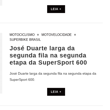
LEIA +
MOTOCICLISMO
MOTOVELOCIDADE
SUPERBIKE BRASIL
José Duarte larga da
segunda fila na segunda
etapa da SuperSport 600
José Duarte larga da segunda fila na segunda etapa da
SuperSport 600.
LEIA +