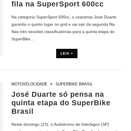
fila na SuperSport 600cc
Na categoria SuperSport 600cc, o cearense José Duarte
garantiu o quinto lugar no grid e vai sair da segunda fila.
Nas três sessões classificatórias para a quinta etapa do
SuperBike…
LEIA +
MOTOVELOCIDADE
SUPERBIKE BRASIL
José Duarte só pensa na
quinta etapa do SuperBike
Brasil
Neste domingo (23), o Autódromo de Interlagos (SP)