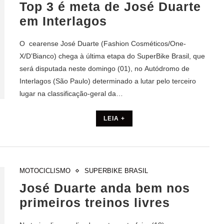
Top 3 é meta de José Duarte
em Interlagos
O cearense José Duarte (Fashion Cosméticos/One-
X/D’Bianco) chega à última etapa do SuperBike Brasil, que
será disputada neste domingo (01), no Autódromo de
Interlagos (São Paulo) determinado a lutar pelo terceiro
lugar na classificação-geral da…
LEIA +
MOTOCICLISMO
SUPERBIKE BRASIL
José Duarte anda bem nos
primeiros treinos livres