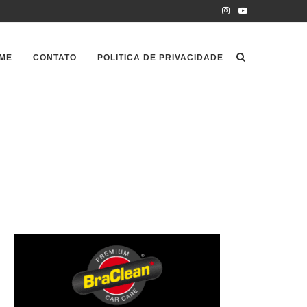
ME
CONTATO
POLITICA DE PRIVACIDADE