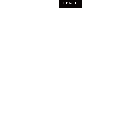
LEIA +