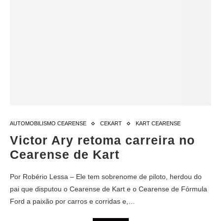
AUTOMOBILISMO CEARENSE
CEKART
KART CEARENSE
Victor Ary retoma carreira no
Cearense de Kart
Por Robério Lessa – Ele tem sobrenome de piloto, herdou do
pai que disputou o Cearense de Kart e o Cearense de Fórmula
Ford a paixão por carros e corridas e,…