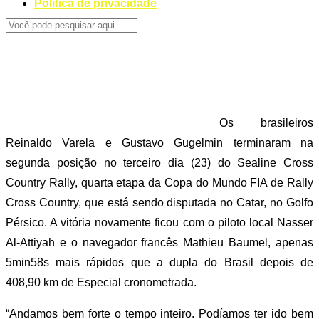
Politica de privacidade
Os brasileiros
Reinaldo Varela e Gustavo Gugelmin terminaram na
segunda posição no terceiro dia (23) do Sealine Cross
Country Rally, quarta etapa da Copa do Mundo FIA de Rally
Cross Country, que está sendo disputada no Catar, no Golfo
Pérsico. A vitória novamente ficou com o piloto local Nasser
Al-Attiyah e o navegador francês Mathieu Baumel, apenas
5min58s mais rápidos que a dupla do Brasil depois de
408,90 km de Especial cronometrada.
“Andamos bem forte o tempo inteiro. Podíamos ter ido bem