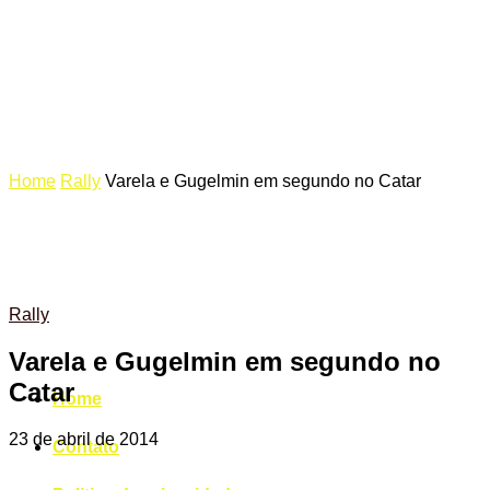
Home
Rally
Varela e Gugelmin em segundo no Catar
Rally
Varela e Gugelmin em segundo no
Catar
Home
23 de abril de 2014
Contato