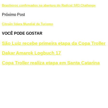
Brasileiros confirmados na abertura do Radical SR3 Challenge
Próximo Post
Citroën lidera Mundial de Turismo
VOCÊ PODE GOSTAR
São Luiz recebe primeira etapa da Copa Troller
Dakar Amarok Logbuch 17
Copa Troller realiza etapa em Santa Catarina