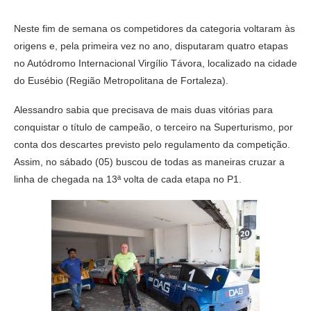
Neste fim de semana os competidores da categoria voltaram às
origens e, pela primeira vez no ano, disputaram quatro etapas
no Autódromo Internacional Virgílio Távora, localizado na cidade
do Eusébio (Região Metropolitana de Fortaleza).
Alessandro sabia que precisava de mais duas vitórias para
conquistar o título de campeão, o terceiro na Superturismo, por
conta dos descartes previsto pelo regulamento da competição.
Assim, no sábado (05) buscou de todas as maneiras cruzar a
linha de chegada na 13ª volta de cada etapa no P1.