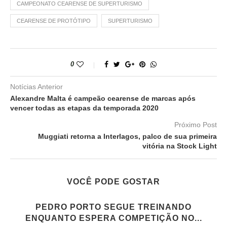
CAMPEONATO CEARENSE DE SUPERTURISMO
CEARENSE DE PROTÓTIPO
SUPERTURISMO
0
Notícias Anterior
Alexandre Malta é campeão cearense de marcas após
vencer todas as etapas da temporada 2020
Próximo Post
Muggiati retorna a Interlagos, palco de sua primeira
vitória na Stock Light
VOCÊ PODE GOSTAR
PEDRO PORTO SEGUE TREINANDO
ENQUANTO ESPERA COMPETIÇÃO NO...