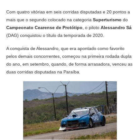
Com quatro vitórias em seis corridas disputadas e 20 pontos a
mais que o segundo colocado na categoria
Superturismo
do
Campeonato Cearense de Protótipo
, o piloto
Alessandro Sá
(DAG) conquistou o título da temporada de 2020.
A conquista de Alessandro, que era apontado como favorito
pelos demais concorrentes, começou na primeira rodada dupla
do ano, em setembro, quando, de forma arrasadora, venceu as
duas corridas disputadas na Paraíba.