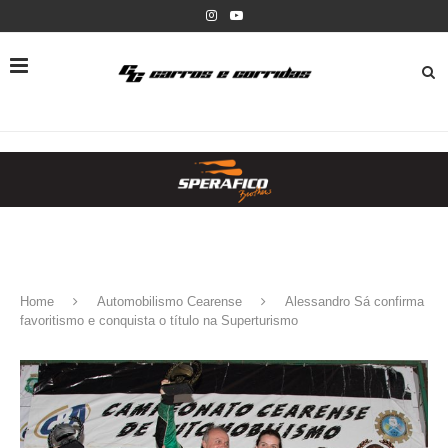
Home
Automobilismo Cearense
Alessandro Sá confirma
favoritismo e conquista o título na Superturismo