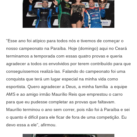
“Esse ano foi atípico para todos nós e tivemos de começar o
nosso campeonato na Paraíba. Hoje (domingo) aqui no Ceará
terminamos a temporada com essas quatro provas e queria
agradecer a todos os envolvidos por terem contribuído para que
conseguíssemos realizá-las. Falando do campeonato foi uma
conquista que terá um lugar especial na minha vida como
esportista. Quero agradecer a Deus, a minha família a equipe
AMS e ao amigo irmão Maurílio Reis que emprestou o carro
para que eu pudesse completar as provas que faltavam.
Maurílio terminou o ano sem correr, pois não foi à Paraíba e sei
o quanto é difícil para ele ficar de fora de uma competição. Eu
devo essa a ele”, afirmou.