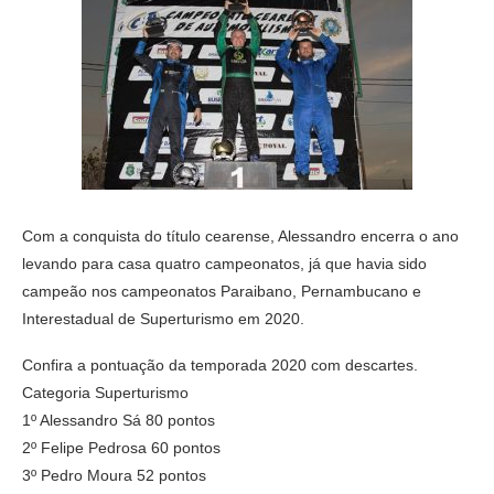
Com a conquista do título cearense, Alessandro encerra o ano
levando para casa quatro campeonatos, já que havia sido
campeão nos campeonatos Paraibano, Pernambucano e
Interestadual de Superturismo em 2020.
Confira a pontuação da temporada 2020 com descartes.
Categoria Superturismo
1º Alessandro Sá 80 pontos
2º Felipe Pedrosa 60 pontos
3º Pedro Moura 52 pontos