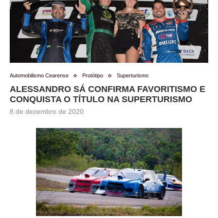
Automobilismo Cearense
Protótipo
Superturismo
ALESSANDRO SÁ CONFIRMA FAVORITISMO E
CONQUISTA O TÍTULO NA SUPERTURISMO
8 de dezembro de 2020