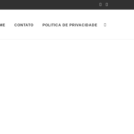
ME
CONTATO
POLITICA DE PRIVACIDADE