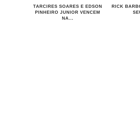
TARCIRES SOARES E EDSON
RICK BARB
PINHEIRO JUNIOR VENCEM
SE
NA...