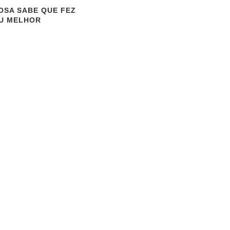
OSA SABE QUE FEZ
U MELHOR