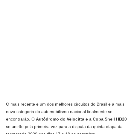
O mais recente e um dos melhores circuitos do Brasil e a mais
nova categoria do automobilismo nacional finalmente se
encontrarão. O
Autódromo do Velocitta
e a
Copa Shell HB20
se unirão pela primeira vez para a disputa da quinta etapa da