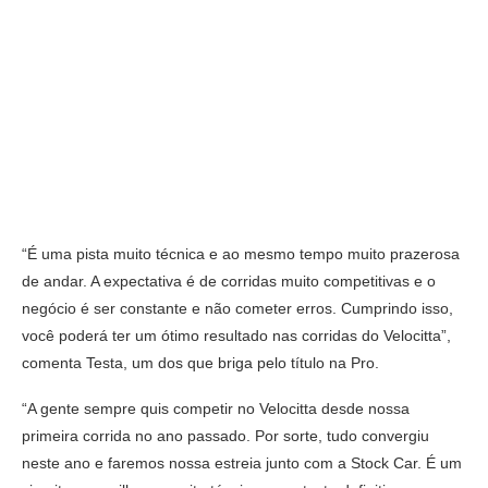
“É uma pista muito técnica e ao mesmo tempo muito prazerosa
de andar. A expectativa é de corridas muito competitivas e o
negócio é ser constante e não cometer erros. Cumprindo isso,
você poderá ter um ótimo resultado nas corridas do Velocitta”,
comenta Testa, um dos que briga pelo título na Pro.
“A gente sempre quis competir no Velocitta desde nossa
primeira corrida no ano passado. Por sorte, tudo convergiu
neste ano e faremos nossa estreia junto com a Stock Car. É um