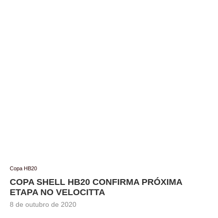
Copa HB20
COPA SHELL HB20 CONFIRMA PRÓXIMA
ETAPA NO VELOCITTA
8 de outubro de 2020