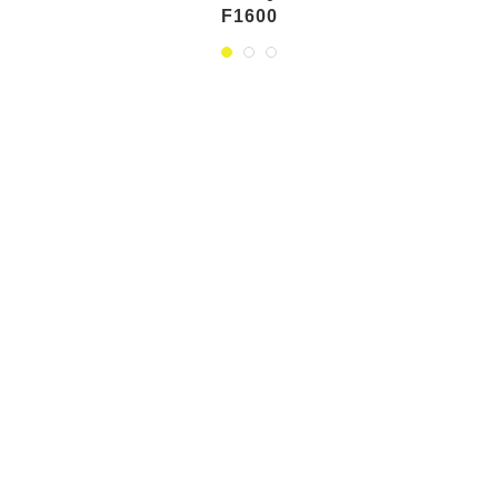
F1600