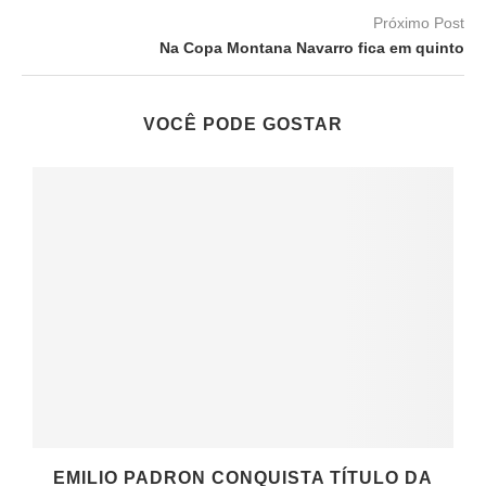
Próximo Post
Na Copa Montana Navarro fica em quinto
VOCÊ PODE GOSTAR
EMILIO PADRON CONQUISTA TÍTULO DA