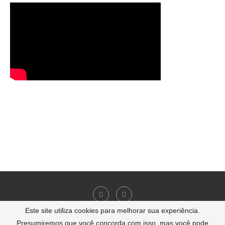
Este site utiliza cookies para melhorar sua experiência.
Presumiremos que você concorda com isso, mas você pode