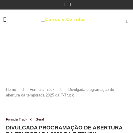
Home
Fórmula Truck
Divulgada programação de
abertura da temporada 2025 da F-Truck
Fórmula Truck
Geral
DIVULGADA PROGRAMAÇÃO DE ABERTURA