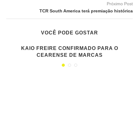
Próximo Post
TCR South America terá premiação histórica
VOCÊ PODE GOSTAR
KAIO FREIRE CONFIRMADO PARA O
CEARENSE DE MARCAS