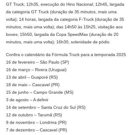
GT Truck; 12h35, execução do Hino Nacional; 12h45, largada
da categoria GT Truck (duração de 35 minutos, mais uma
volta); 14 horas, largada da categoria F-Truck (duração de 35
minutos, mais uma volta); das 14h50 às 15h25, visitação aos
boxes; 15h50, largada da Copa SpeedMax (duração de 20
minutos, mais uma volta); 16h30, solenidade de pódio.
Confira o calendário da Fórmula Truck para a temporada 2025
16 de fevereiro – São Paulo (SP)
16 de março – Rivera (Uruguai)
13 de abril – Guaporé (RS)
18 de maio – Cascavel (PR)
15 de junho – Campo Grande (MS)
3 de agosto – A definir
14 de setembro – Santa Cruz do Sul (RS)
12 de outubro – Tarumã (RS)
9 de novembro – Londrina (PR)
7 de dezembro – Cascavel (PR)