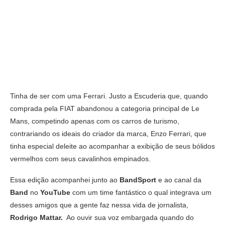
Tinha de ser com uma Ferrari. Justo a Escuderia que, quando
comprada pela FIAT abandonou a categoria principal de Le
Mans, competindo apenas com os carros de turismo,
contrariando os ideais do criador da marca, Enzo Ferrari, que
tinha especial deleite ao acompanhar a exibição de seus bólidos
vermelhos com seus cavalinhos empinados.
Essa edição acompanhei junto ao
BandSport
e ao canal da
Band
no
YouTube
com um time fantástico o qual integrava um
desses amigos que a gente faz nessa vida de jornalista,
Rodrigo Mattar.
Ao ouvir sua voz embargada quando do