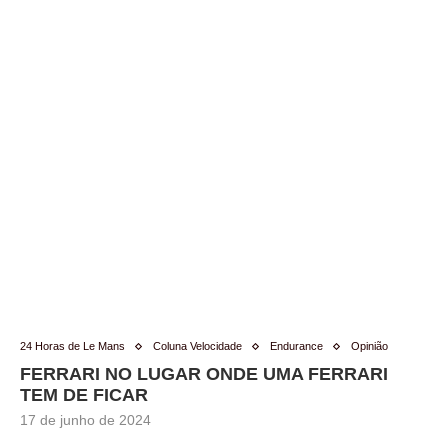
24 Horas de Le Mans
Coluna Velocidade
Endurance
Opinião
FERRARI NO LUGAR ONDE UMA FERRARI
TEM DE FICAR
17 de junho de 2024