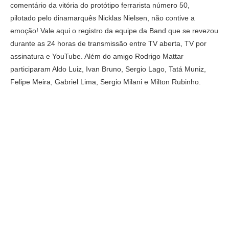
comentário da vitória do protótipo ferrarista número 50,
pilotado pelo dinamarquês Nicklas Nielsen, não contive a
emoção! Vale aqui o registro da equipe da Band que se revezou
durante as 24 horas de transmissão entre TV aberta, TV por
assinatura e YouTube. Além do amigo Rodrigo Mattar
participaram Aldo Luiz, Ivan Bruno, Sergio Lago, Tatá Muniz,
Felipe Meira, Gabriel Lima, Sergio Milani e Milton Rubinho.