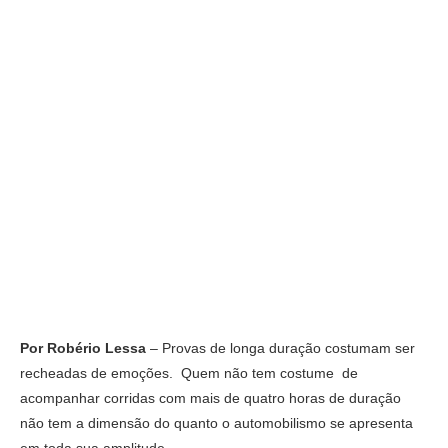
Por Robério Lessa
– Provas de longa duração costumam ser
recheadas de emoções. Quem não tem costume de
acompanhar corridas com mais de quatro horas de duração
não tem a dimensão do quanto o automobilismo se apresenta