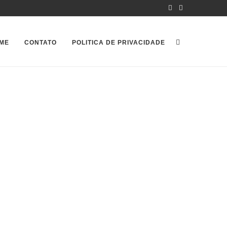
ME
CONTATO
POLITICA DE PRIVACIDADE