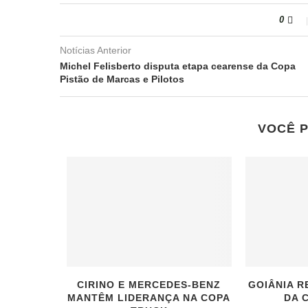
0
Notícias Anterior
Michel Felisberto disputa etapa cearense da Copa
Pistão de Marcas e Pilotos
VOCÊ 
CIRINO E MERCEDES-BENZ
GOIÂNIA 
MANTÊM LIDERANÇA NA COPA
DA 