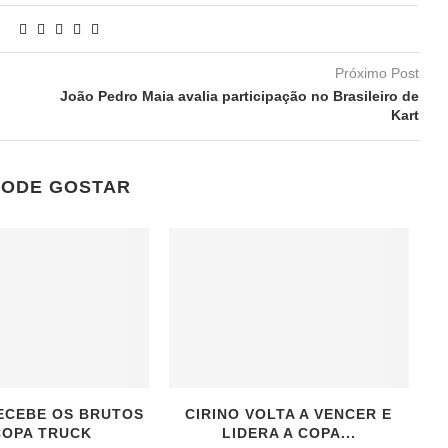
Próximo Post
João Pedro Maia avalia participação no Brasileiro de
Kart
PODE GOSTAR
RECEBE OS BRUTOS
CIRINO VOLTA A VENCER E
COPA TRUCK
LIDERA A COPA...