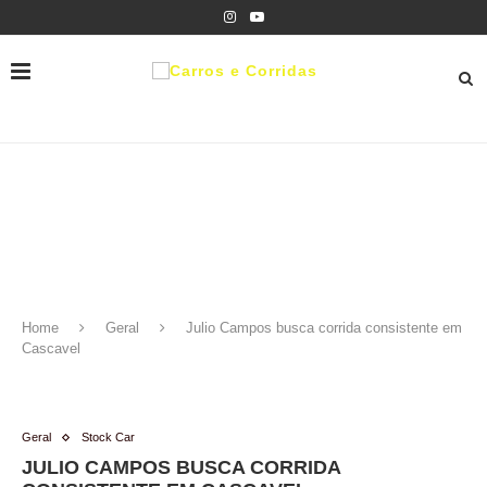
Home
Geral
Julio Campos busca corrida consistente em
Cascavel
Geral
Stock Car
JULIO CAMPOS BUSCA CORRIDA