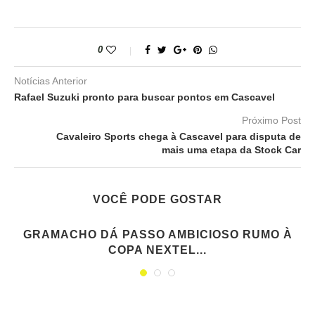
0
Notícias Anterior
Rafael Suzuki pronto para buscar pontos em Cascavel
Próximo Post
Cavaleiro Sports chega à Cascavel para disputa de
mais uma etapa da Stock Car
VOCÊ PODE GOSTAR
GRAMACHO DÁ PASSO AMBICIOSO RUMO À
COPA NEXTEL...