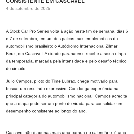
CONSISTENTE EM CASCAVEL
4 de setembro de 2025
A Stock Car Pro Series volta à ação neste fim de semana, dias 6
e 7 de setembro, em um dos palcos mais emblemáticos do
automobilismo brasileiro: o Autódromo Internacional Zilmar
Beux, em Cascavel. A cidade paranaense recebe a sexta etapa
da temporada, marcada pela intensidade e pelo desafio técnico
do circuito.
Julio Campos, piloto do Time Lubrax, chega motivado para
buscar um resultado expressivo. Com longa experiência na
principal categoria do automobilismo nacional, Campos acredita
que a etapa pode ser um ponto de virada para consolidar um
desempenho consistente ao longo do ano.
Cascavel não é apenas mais uma parada no calendário: é uma