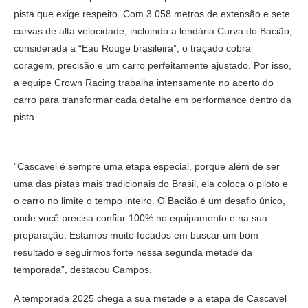
pista que exige respeito. Com 3.058 metros de extensão e sete
curvas de alta velocidade, incluindo a lendária Curva do Bacião,
considerada a “Eau Rouge brasileira”, o traçado cobra
coragem, precisão e um carro perfeitamente ajustado. Por isso,
a equipe Crown Racing trabalha intensamente no acerto do
carro para transformar cada detalhe em performance dentro da
pista.
“Cascavel é sempre uma etapa especial, porque além de ser
uma das pistas mais tradicionais do Brasil, ela coloca o piloto e
o carro no limite o tempo inteiro. O Bacião é um desafio único,
onde você precisa confiar 100% no equipamento e na sua
preparação. Estamos muito focados em buscar um bom
resultado e seguirmos forte nessa segunda metade da
temporada”, destacou Campos.
A temporada 2025 chega a sua metade e a etapa de Cascavel