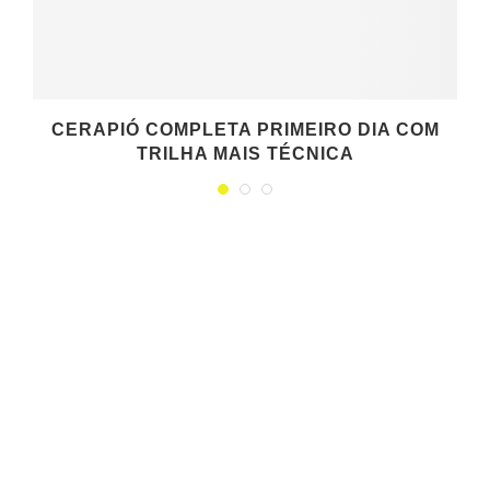
CERAPIÓ COMPLETA PRIMEIRO DIA COM
TRILHA MAIS TÉCNICA