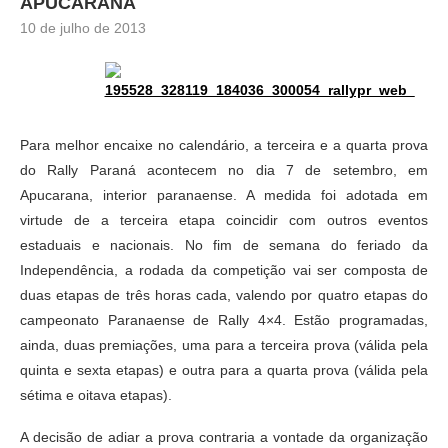
APUCARANA
10 de julho de 2013
Para melhor encaixe no calendário, a terceira e a quarta prova
do Rally Paraná acontecem no dia 7 de setembro, em
Apucarana, interior paranaense. A medida foi adotada em
virtude de a terceira etapa coincidir com outros eventos
estaduais e nacionais. No fim de semana do feriado da
Independência, a rodada da competição vai ser composta de
duas etapas de três horas cada, valendo por quatro etapas do
campeonato Paranaense de Rally 4×4. Estão programadas,
ainda, duas premiações, uma para a terceira prova (válida pela
quinta e sexta etapas) e outra para a quarta prova (válida pela
sétima e oitava etapas).
A decisão de adiar a prova contraria a vontade da organização