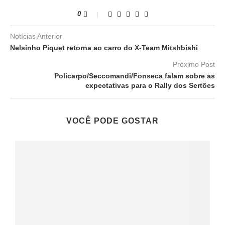
0
Notícias Anterior
Nelsinho Piquet retorna ao carro do X-Team Mitshbishi
Próximo Post
Policarpo/Seccomandi/Fonseca falam sobre as
expectativas para o Rally dos Sertões
VOCÊ PODE GOSTAR