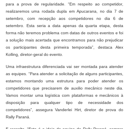
para a prova de regularidade. “Em respeito ao competidor,
realizaremos uma rodada dupla em Apucarana, no dia 7 de
setembro, com recepção aos competidores no dia 6 de
setembro. Esta seria a data apenas da quarta etapa, desta
forma não teremos problema com datas de outros eventos e foi
a solução mais acertada que encontramos para não prejudicar
os participantes desta primeira temporada”, destaca Alex
Kolling, diretor-geral do evento.
Uma infraestrutura diferenciada vai ser montada para atender
as equipes. “Para atender a solicitação de alguns participantes,
estamos montando uma estrutura para poder atender os
competidores que precisarem de auxilio mecânico neste dia.
Vamos montar uma logística com plataformas e mecânicos à
disposição para qualquer tipo de necessidade dos
competidores”, assegura Vanderlei Hirt, diretor de prova do
Rally Paraná.