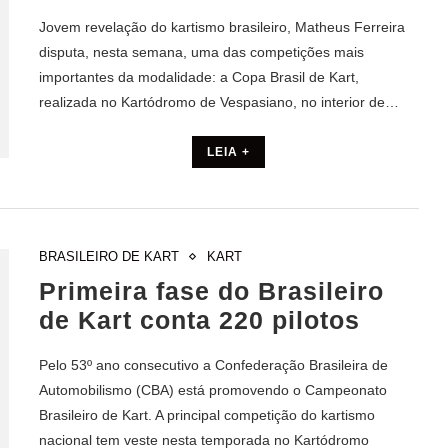
Jovem revelação do kartismo brasileiro, Matheus Ferreira
disputa, nesta semana, uma das competições mais
importantes da modalidade: a Copa Brasil de Kart,
realizada no Kartódromo de Vespasiano, no interior de…
LEIA +
BRASILEIRO DE KART
KART
Primeira fase do Brasileiro
de Kart conta 220 pilotos
Pelo 53º ano consecutivo a Confederação Brasileira de
Automobilismo (CBA) está promovendo o Campeonato
Brasileiro de Kart. A principal competição do kartismo
nacional tem veste nesta temporada no Kartódromo