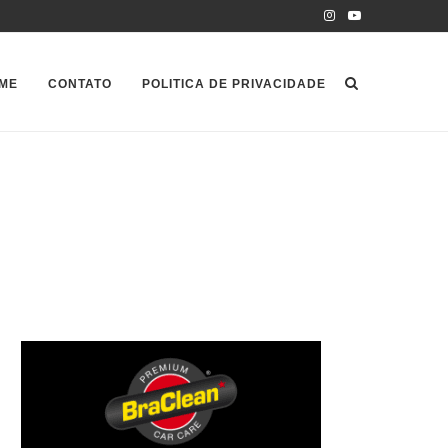
ME
CONTATO
POLITICA DE PRIVACIDADE