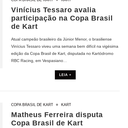
Vinícius Tessaro avalia
participação na Copa Brasil
de Kart
Atual campeão brasileiro da Júnior Menor, o brasiliense
Vinícius Tessaro viveu uma semana bem difícil na vigésima
edição da Copa Brasil de Kart, disputada no Kartódromo
RBC Racing, em Vespasiano…
LEIA +
COPA BRASIL DE KART
KART
Matheus Ferreira disputa
Copa Brasil de Kart