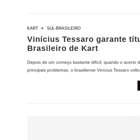
KART
SUL-BRASILEIRO
Vinícius Tessaro garante tít
Brasileiro de Kart
Depois de um começo bastante difícil, quando o acerto
principais problemas, o brasiliense Vinícius Tessaro v