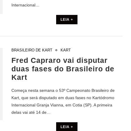
Internacional…
LEIA +
BRASILEIRO DE KART
KART
Fred Capraro vai disputar
duas fases do Brasileiro de
Kart
Começa nesta semana o 53º Campeonato Brasileiro de
Kart, que será disputado em duas fases no Kartódromo
Internacional Granja Vianna, em Cotia (SP). A primeira
delas vai até 14 de…
LEIA +