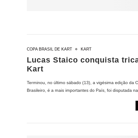
COPA BRASIL DE KART
KART
Lucas Staico conquista tri
Kart
Terminou, no último sábado (13), a vigésima edição da 
Brasileiro, é a mais importantes do País, foi disputada