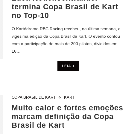
termina Copa Brasil de Kart
no Top-10
O Kartódromo RBC Racing recebeu, na última semana, a
vigésima edição da Copa Brasil de Kart. O evento contou
com a participação de mais de 200 pilotos, divididos em
16…
LEIA +
COPA BRASIL DE KART
KART
Muito calor e fortes emoções
marcam definição da Copa
Brasil de Kart