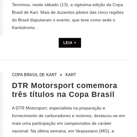
Terminou, neste sábado (13), a vigésima edição da Copa
Brasil de Kart. Mais de duzentos pilotos das cinco regiões
do Brasil disputaram o evento, que teve como sede o
Kartódromo…
LEIA +
COPA BRASIL DE KART
KART
DTR Motorsport comemora
três títulos na Copa Brasil
A DTR Motorsport, especialista na preparação e
fornecimento de carburadores e motores, destacou-se em
mais uma participação em campeonatos de caráter
nacional. Na última semana, em Vespasiano (MG), a