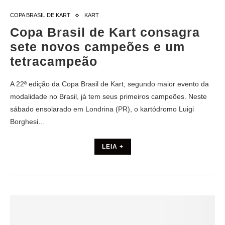
COPA BRASIL DE KART
KART
Copa Brasil de Kart consagra
sete novos campeões e um
tetracampeão
A 22ª edição da Copa Brasil de Kart, segundo maior evento da
modalidade no Brasil, já tem seus primeiros campeões. Neste
sábado ensolarado em Londrina (PR), o kartódromo Luigi
Borghesi…
LEIA +