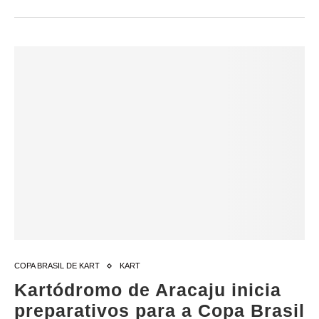
COPA BRASIL DE KART
KART
Kartódromo de Aracaju inicia
preparativos para a Copa Brasil