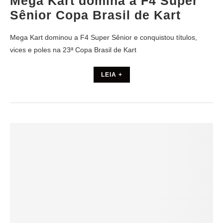
Mega Kart domina a F4 Super
Sênior Copa Brasil de Kart
Mega Kart dominou a F4 Super Sênior e conquistou títulos,
vices e poles na 23ª Copa Brasil de Kart
LEIA +