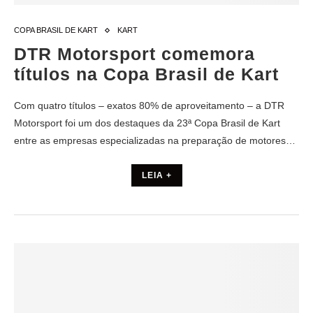
COPA BRASIL DE KART
KART
DTR Motorsport comemora
títulos na Copa Brasil de Kart
Com quatro títulos – exatos 80% de aproveitamento – a DTR
Motorsport foi um dos destaques da 23ª Copa Brasil de Kart
entre as empresas especializadas na preparação de motores…
LEIA +