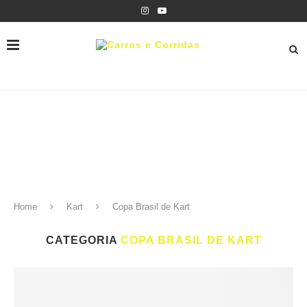
Home
Kart
Copa Brasil de Kart
CATEGORIA
COPA BRASIL DE KART