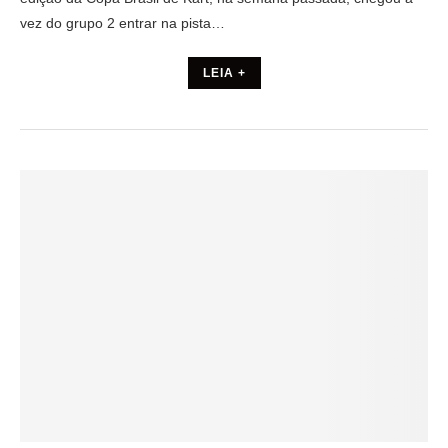
vez do grupo 2 entrar na pista…
LEIA +