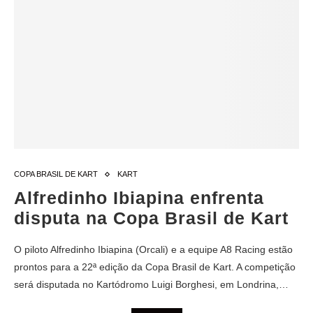
COPA BRASIL DE KART
KART
Alfredinho Ibiapina enfrenta
disputa na Copa Brasil de Kart
O piloto Alfredinho Ibiapina (Orcali) e a equipe A8 Racing estão
prontos para a 22ª edição da Copa Brasil de Kart. A competição
será disputada no Kartódromo Luigi Borghesi, em Londrina,…