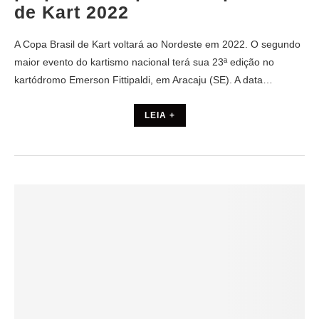
de Kart 2022
A Copa Brasil de Kart voltará ao Nordeste em 2022. O segundo
maior evento do kartismo nacional terá sua 23ª edição no
kartódromo Emerson Fittipaldi, em Aracaju (SE). A data…
LEIA +