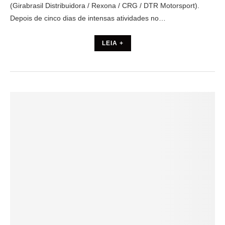
(Girabrasil Distribuidora / Rexona / CRG / DTR Motorsport).
Depois de cinco dias de intensas atividades no…
LEIA +