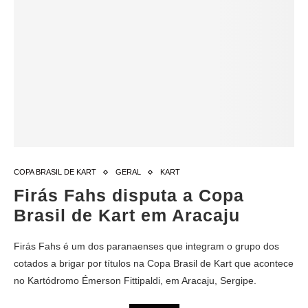
COPA BRASIL DE KART
GERAL
KART
Firás Fahs disputa a Copa
Brasil de Kart em Aracaju
Firás Fahs é um dos paranaenses que integram o grupo dos
cotados a brigar por títulos na Copa Brasil de Kart que acontece
no Kartódromo Émerson Fittipaldi, em Aracaju, Sergipe.