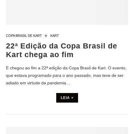
COPA BRASIL DE KART
KART
22ª Edição da Copa Brasil de
Kart chega ao fim
E chegou ao fim a 22ª edição da Copa Brasil de Kart. O evento,
que estava programado para o ano passado, mas teve de ser
adiado em virtude da pandemia…
LEIA +