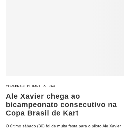
COPA BRASIL DE KART
KART
Ale Xavier chega ao
bicampeonato consecutivo na
Copa Brasil de Kart
O último sábado (30) foi de muita festa para o piloto Ale Xavier