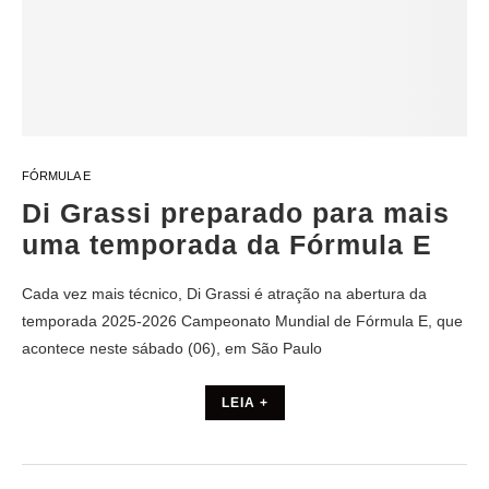
FÓRMULA E
Di Grassi preparado para mais
uma temporada da Fórmula E
Cada vez mais técnico, Di Grassi é atração na abertura da
temporada 2025-2026 Campeonato Mundial de Fórmula E, que
acontece neste sábado (06), em São Paulo
LEIA +