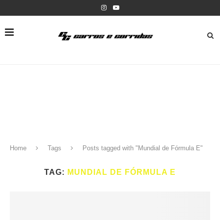
Home
Tags
Posts tagged with "Mundial de Fórmula E"
TAG:
MUNDIAL DE FÓRMULA E