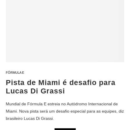
FÓRMULA E
Pista de Miami é desafio para
Lucas Di Grassi
Mundial de Fórmula E estreia no Autódromo Internacional de
Miami. Nova pista será um desafio especial para as equipes, diz
brasileiro Lucas Di Grassi.