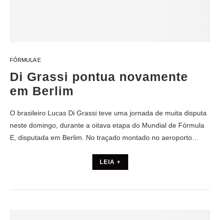
FÓRMULA E
Di Grassi pontua novamente
em Berlim
O brasileiro Lucas Di Grassi teve uma jornada de muita disputa
neste domingo, durante a oitava etapa do Mundial de Fórmula
E, disputada em Berlim. No traçado montado no aeroporto…
LEIA +