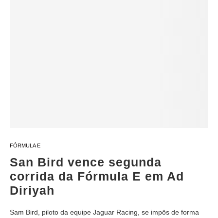
FÓRMULA E
San Bird vence segunda
corrida da Fórmula E em Ad
Diriyah
Sam Bird, piloto da equipe Jaguar Racing, se impôs de forma