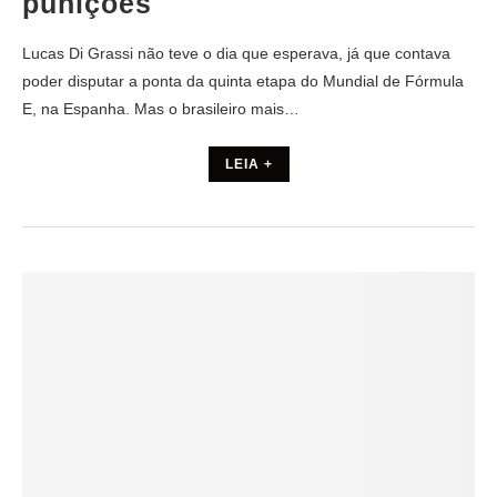
punições
Lucas Di Grassi não teve o dia que esperava, já que contava
poder disputar a ponta da quinta etapa do Mundial de Fórmula
E, na Espanha. Mas o brasileiro mais…
LEIA +