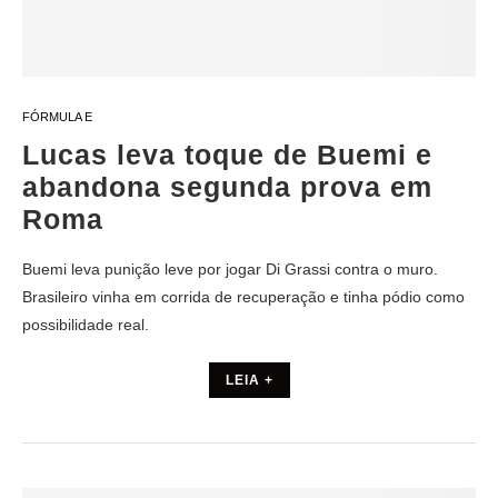
FÓRMULA E
Lucas leva toque de Buemi e
abandona segunda prova em
Roma
Buemi leva punição leve por jogar Di Grassi contra o muro.
Brasileiro vinha em corrida de recuperação e tinha pódio como
possibilidade real.
LEIA +