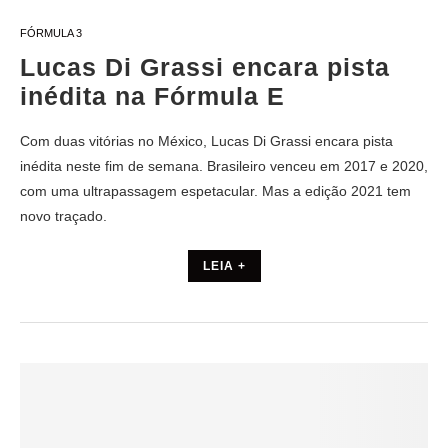
FÓRMULA 3
Lucas Di Grassi encara pista
inédita na Fórmula E
Com duas vitórias no México, Lucas Di Grassi encara pista
inédita neste fim de semana. Brasileiro venceu em 2017 e 2020,
com uma ultrapassagem espetacular. Mas a edição 2021 tem
novo traçado.
LEIA +