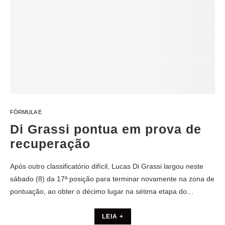
FÓRMULA E
Di Grassi pontua em prova de
recuperação
Após outro classificatório difícil, Lucas Di Grassi largou neste
sábado (8) da 17ª posição para terminar novamente na zona de
pontuação, ao obter o décimo lugar na sétima etapa do…
LEIA +