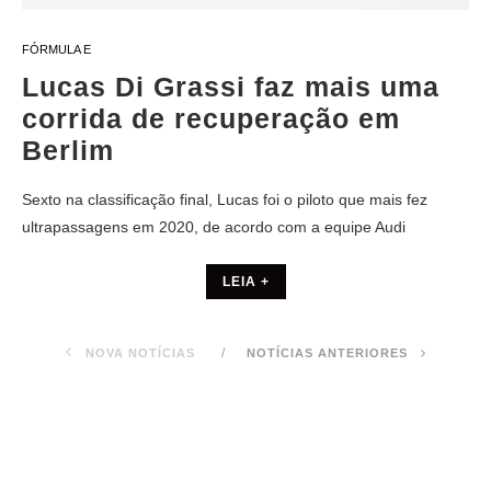
FÓRMULA E
Lucas Di Grassi faz mais uma
corrida de recuperação em
Berlim
Sexto na classificação final, Lucas foi o piloto que mais fez
ultrapassagens em 2020, de acordo com a equipe Audi
LEIA +
NOVA NOTÍCIAS
NOTÍCIAS ANTERIORES