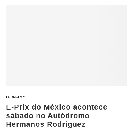
FÓRMULA E
E-Prix do México acontece
sábado no Autódromo
Hermanos Rodríguez