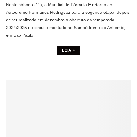
Neste sábado (11), o Mundial de Fórmula E retorna ao
Autódromo Hermanos Rodríguez para a segunda etapa, depois
de ter realizado em dezembro a abertura da temporada
2024/2025 no circuito montado no Sambódromo do Anhembi,
em São Paulo.
LEIA +