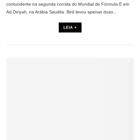
contundente na segunda corrida do Mundial de Fórmula E em
Ad Diriyah, na Arábia Saudita. Bird levou apenas duas…
LEIA +