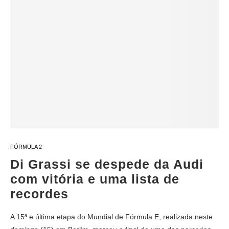
FÓRMULA 2
Di Grassi se despede da Audi
com vitória e uma lista de
recordes
A 15ª e última etapa do Mundial de Fórmula E, realizada neste