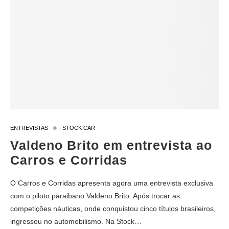
ENTREVISTAS
STOCK CAR
Valdeno Brito em entrevista ao
Carros e Corridas
O Carros e Corridas apresenta agora uma entrevista exclusiva
com o piloto paraibano Valdeno Brito. Após trocar as
competições náuticas, onde conquistou cinco títulos brasileiros,
ingressou no automobilismo. Na Stock…