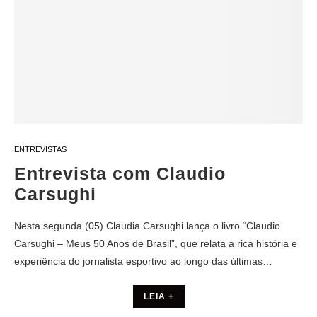
ENTREVISTAS
Entrevista com Claudio
Carsughi
Nesta segunda (05) Claudia Carsughi lança o livro “Claudio
Carsughi – Meus 50 Anos de Brasil”, que relata a rica história e
experiência do jornalista esportivo ao longo das últimas…
LEIA +