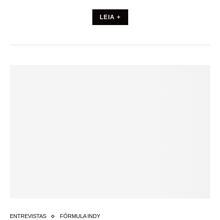
LEIA +
ENTREVISTAS
FÓRMULA INDY