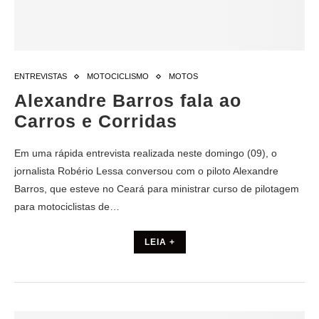
ENTREVISTAS
MOTOCICLISMO
MOTOS
Alexandre Barros fala ao
Carros e Corridas
Em uma rápida entrevista realizada neste domingo (09), o
jornalista Robério Lessa conversou com o piloto Alexandre
Barros, que esteve no Ceará para ministrar curso de pilotagem
para motociclistas de…
LEIA +