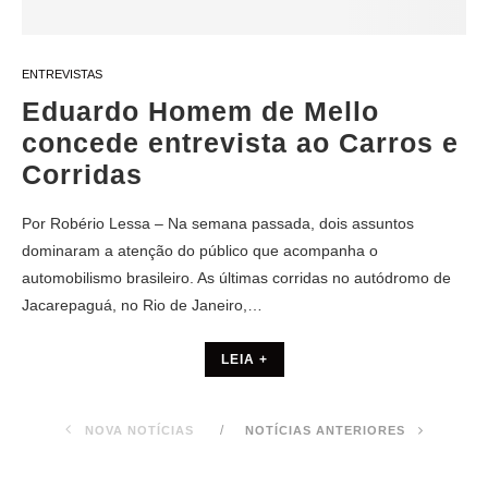
ENTREVISTAS
Eduardo Homem de Mello
concede entrevista ao Carros e
Corridas
Por Robério Lessa – Na semana passada, dois assuntos
dominaram a atenção do público que acompanha o
automobilismo brasileiro. As últimas corridas no autódromo de
Jacarepaguá, no Rio de Janeiro,…
LEIA +
NOVA NOTÍCIAS
NOTÍCIAS ANTERIORES