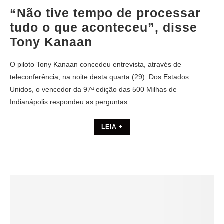
“Não tive tempo de processar
tudo o que aconteceu”, disse
Tony Kanaan
O piloto Tony Kanaan concedeu entrevista, através de
teleconferência, na noite desta quarta (29). Dos Estados
Unidos, o vencedor da 97ª edição das 500 Milhas de
Indianápolis respondeu as perguntas…
LEIA +