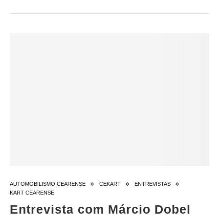
AUTOMOBILISMO CEARENSE
CEKART
ENTREVISTAS
KART CEARENSE
Entrevista com Márcio Dobel