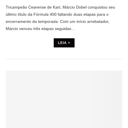
Tricampeão Cearense de Kart, Márcio Dobel conquistou seu
último título da Fórmula 400 faltando duas etapas para o
encerramento da temporada. Com um início arrebatador,
Márcio venceu três etapas seguidas…
LEIA +