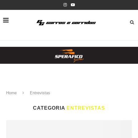
Home
Entrevistas
CATEGORIA
ENTREVISTAS