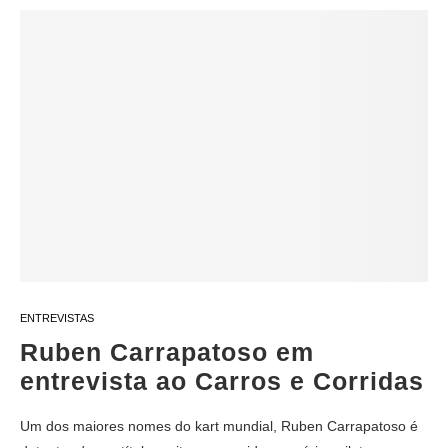
ENTREVISTAS
Ruben Carrapatoso em
entrevista ao Carros e Corridas
Um dos maiores nomes do kart mundial, Ruben Carrapatoso é