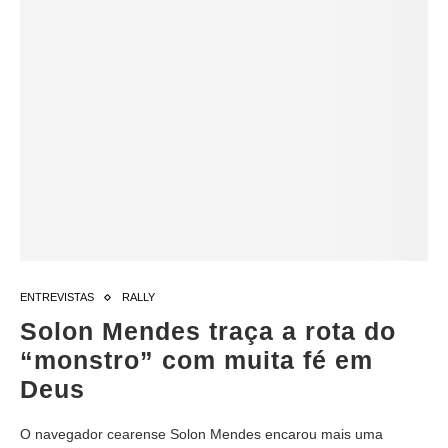
ENTREVISTAS
RALLY
Solon Mendes traça a rota do
“monstro” com muita fé em
Deus
O navegador cearense Solon Mendes encarou mais uma