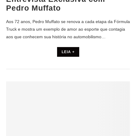
Pedro Muffato
Aos 72 anos, Pedro Muffato se renova a cada etapa da Fórmula
Truck e mostra um exemplo de amor ao esporte que contagia
aos que conhecem sua história no automobilismo…
LEIA +