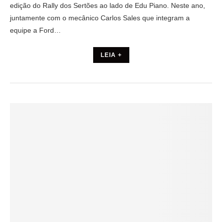
edição do Rally dos Sertões ao lado de Edu Piano. Neste ano,
juntamente com o mecânico Carlos Sales que integram a
equipe a Ford…
LEIA +