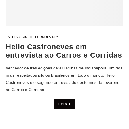
ENTREVISTAS
FÓRMULA INDY
Helio Castroneves em
entrevista ao Carros e Corridas
Vencedor de três edições da500 Milhas de Indianápolis, um dos
mais respeitados pilotos brasileiros em todo o mundo, Helio
Castroneves é o segundo entrevistado deste mês de fevereiro
no Carros e Corridas.
LEIA +