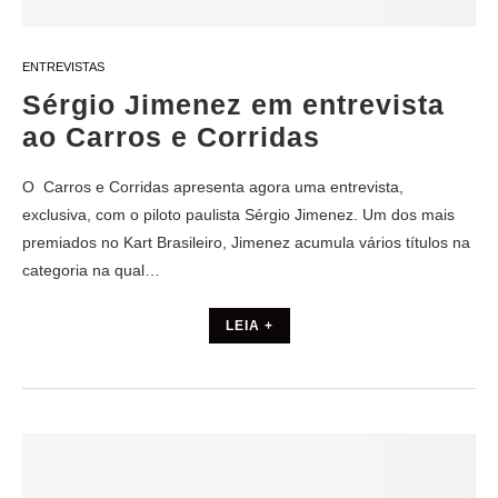
ENTREVISTAS
Sérgio Jimenez em entrevista
ao Carros e Corridas
O Carros e Corridas apresenta agora uma entrevista,
exclusiva, com o piloto paulista Sérgio Jimenez. Um dos mais
premiados no Kart Brasileiro, Jimenez acumula vários títulos na
categoria na qual…
LEIA +