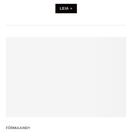
LEIA +
FÓRMULA INDY