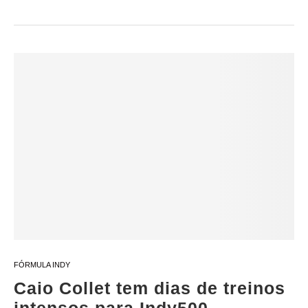
FÓRMULA INDY
Caio Collet tem dias de treinos