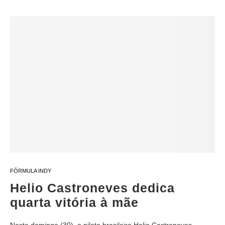
FÓRMULA INDY
Helio Castroneves dedica
quarta vitória à mãe