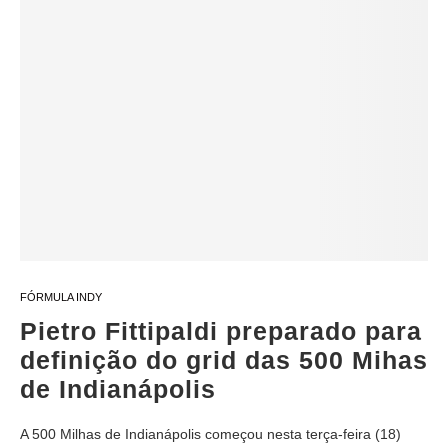
FÓRMULA INDY
Pietro Fittipaldi preparado para
definição do grid das 500 Mihas
de Indianápolis
A 500 Milhas de Indianápolis começou nesta terça-feira (18)