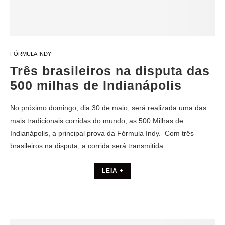
FÓRMULA INDY
Três brasileiros na disputa das
500 milhas de Indianápolis
No próximo domingo, dia 30 de maio, será realizada uma das
mais tradicionais corridas do mundo, as 500 Milhas de
Indianápolis, a principal prova da Fórmula Indy. Com três
brasileiros na disputa, a corrida será transmitida…
LEIA +