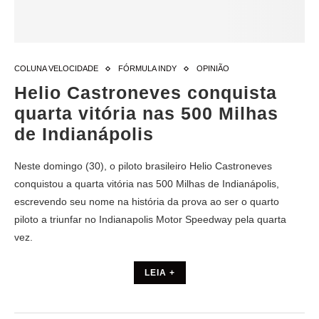
COLUNA VELOCIDADE
FÓRMULA INDY
OPINIÃO
Helio Castroneves conquista
quarta vitória nas 500 Milhas
de Indianápolis
Neste domingo (30), o piloto brasileiro Helio Castroneves
conquistou a quarta vitória nas 500 Milhas de Indianápolis,
escrevendo seu nome na história da prova ao ser o quarto
piloto a triunfar no Indianapolis Motor Speedway pela quarta
vez.
LEIA +