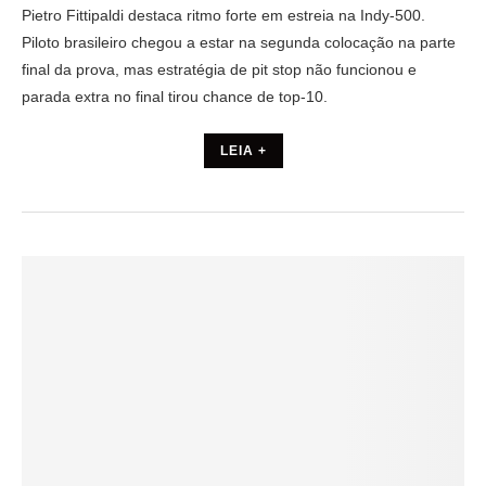
Pietro Fittipaldi destaca ritmo forte em estreia na Indy-500.
Piloto brasileiro chegou a estar na segunda colocação na parte
final da prova, mas estratégia de pit stop não funcionou e
parada extra no final tirou chance de top-10.
LEIA +