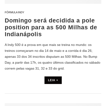
FÓRMULA INDY
Domingo será decidida a pole
position para as 500 Milhas de
Indianápolis
A Indy 500 é a prova em que mais se treina no mundo: os
treinos começaram no dia 14 de maio e a corrida é dia 26;
apenas 33 dos 34 inscritos disputam as 500 Milhas. No Bump
Day, a partir das 17h, os quatro últimos classificados no sábado
correm pelas vagas 31, 32 e 33 do grid.
LEIA +