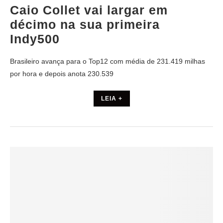
Caio Collet vai largar em
décimo na sua primeira
Indy500
Brasileiro avança para o Top12 com média de 231.419 milhas
por hora e depois anota 230.539
LEIA +