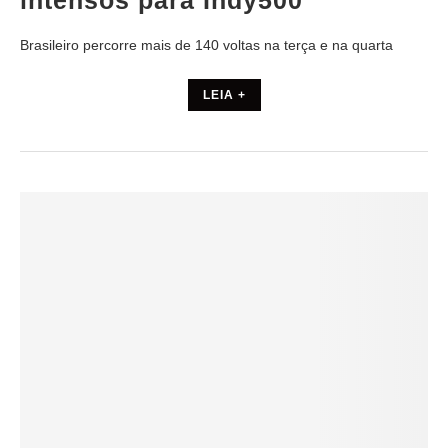
intensos para Indy500
Brasileiro percorre mais de 140 voltas na terça e na quarta
LEIA +