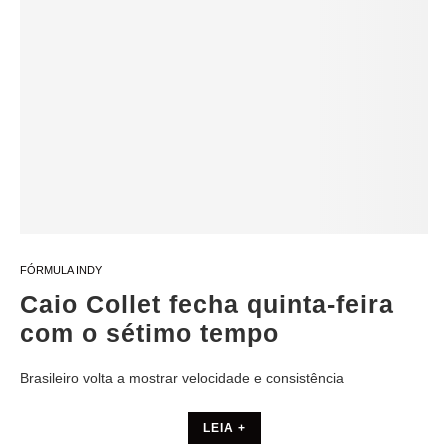
FÓRMULA INDY
Caio Collet fecha quinta-feira
com o sétimo tempo
Brasileiro volta a mostrar velocidade e consistência
LEIA +