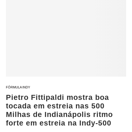
FÓRMULA INDY
Pietro Fittipaldi mostra boa
tocada em estreia nas 500
Milhas de Indianápolis ritmo
forte em estreia na Indy-500