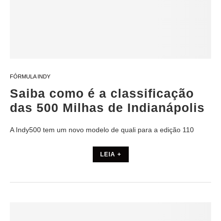
FÓRMULA INDY
Saiba como é a classificação
das 500 Milhas de Indianápolis
A Indy500 tem um novo modelo de quali para a edição 110
LEIA +