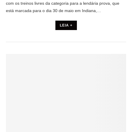
com os treinos livres da categoria para a lendária prova, que
está marcada para o dia 30 de maio em Indiana,…
LEIA +