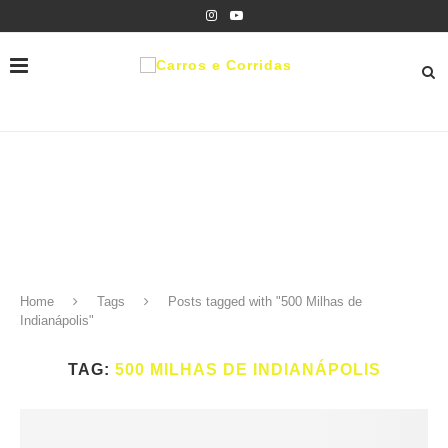
Home
Tags
Posts tagged with "500 Milhas de
Indianápolis"
TAG:
500 MILHAS DE INDIANÁPOLIS