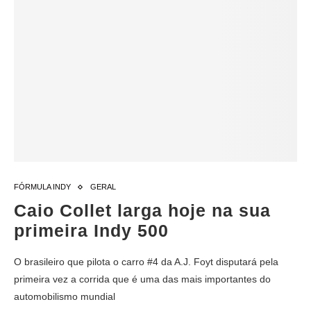
FÓRMULA INDY
GERAL
Caio Collet larga hoje na sua
primeira Indy 500
O brasileiro que pilota o carro #4 da A.J. Foyt disputará pela
primeira vez a corrida que é uma das mais importantes do
automobilismo mundial