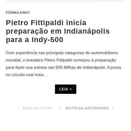
FÓRMULA INDY
Pietro Fittipaldi inicia
preparação em Indianápolis
para a Indy-500
Com experiência nas principais categorias do automobilismo
mundial, o brasileiro Pietro Fittipaldi começou a preparação
para fazer sua estreia nas 500 Milhas de Indianápolis. A prova
no circuito oval mais…
LEIA +
NOVA NOTÍCIAS
NOTÍCIAS ANTERIORES