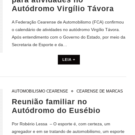
Autódromo Virgílio Távora
A Federação Cearense de Automobilismo (FCA) confirmou
o calendário de atividades no autódromo Virgílio Távora.
Após entendimento com o Governo do Estado, por meio da
Secretaria de Esporte e da…
LEIA +
AUTOMOBILISMO CEARENSE
CEARENSE DE MARCAS
Reunião familiar no
Autódromo do Eusébio
Por Robério Lessa – O esporte é, com certeza, um
agregador e em se tratando de automobilismo, um esporte