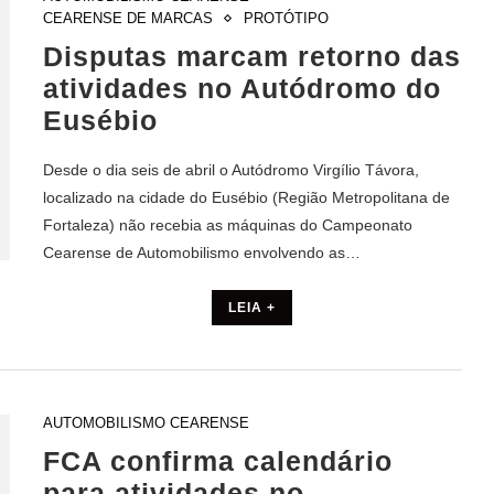
CEARENSE DE MARCAS
PROTÓTIPO
Disputas marcam retorno das
atividades no Autódromo do
Eusébio
Desde o dia seis de abril o Autódromo Virgílio Távora,
localizado na cidade do Eusébio (Região Metropolitana de
Fortaleza) não recebia as máquinas do Campeonato
Cearense de Automobilismo envolvendo as…
LEIA +
AUTOMOBILISMO CEARENSE
FCA confirma calendário
para atividades no