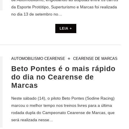
da Esporte Protótipo, Superturismo e Marcas foi realizada
no dia 13 de setembro no…
LEIA +
AUTOMOBILISMO CEARENSE
CEARENSE DE MARCAS
Beto Pontes é o mais rápido
do dia no Cearense de
Marcas
Neste sábado (14), o piloto Beto Pontes (Sodine Racing)
marcou o melhor tempo nos treinos livres para a última
rodada dupla do Campeonato Cearense de Marcas, que
será realizada nesse…