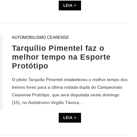
LEIA +
AUTOMOBILISMO CEARENSE
Tarquílio Pimentel faz o
melhor tempo na Esporte
Protótipo
O piloto Tarquílio Pimentel estabeleceu o melhor tempo dos
treinos livres para a última rodada dupla do Campeonato
Cearense Protótipo, que será disputada neste domingo
(15), no Autódromo Virgílio Távora,…
LEIA +