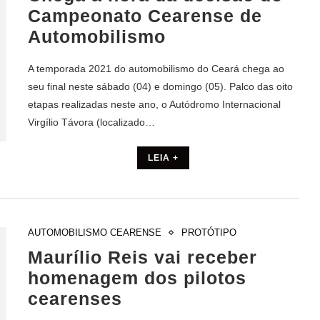
Campeonato Cearense de
Automobilismo
A temporada 2021 do automobilismo do Ceará chega ao
seu final neste sábado (04) e domingo (05). Palco das oito
etapas realizadas neste ano, o Autódromo Internacional
Virgílio Távora (localizado…
LEIA +
AUTOMOBILISMO CEARENSE
PROTÓTIPO
Maurílio Reis vai receber
homenagem dos pilotos
cearenses