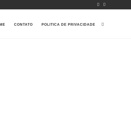
ME
CONTATO
POLITICA DE PRIVACIDADE