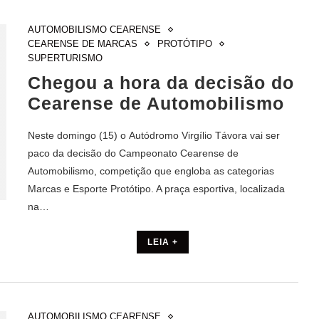
AUTOMOBILISMO CEARENSE
CEARENSE DE MARCAS
PROTÓTIPO
SUPERTURISMO
Chegou a hora da decisão do
Cearense de Automobilismo
Neste domingo (15) o Autódromo Virgílio Távora vai ser
paco da decisão do Campeonato Cearense de
Automobilismo, competição que engloba as categorias
Marcas e Esporte Protótipo. A praça esportiva, localizada
na…
LEIA +
AUTOMOBILISMO CEARENSE